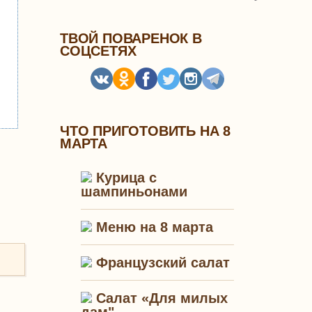
ТВОЙ ПОВАРЕНОК В
СОЦСЕТЯХ
ЧТО ПРИГОТОВИТЬ НА 8
МАРТА
Курица с
шампиньонами
Меню на 8 марта
Французский салат
Салат «Для милых