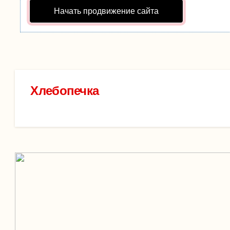
Начать продвижение сайта
Хлебопечка