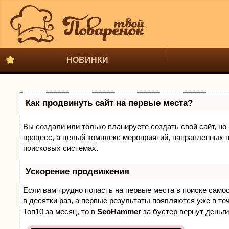
НОВИНКИ
Как продвинуть сайт на первые места?
Вы создали или только планируете создать свой сайт, но 
процесс, а целый комплекс мероприятий, направленных н
поисковых системах.
Ускорение продвижения
Если вам трудно попасть на первые места в поиске само
в десятки раз, а первые результаты появляются уже в теч
Топ10 за месяц, то в
SeoHammer
за бустер
вернут деньги