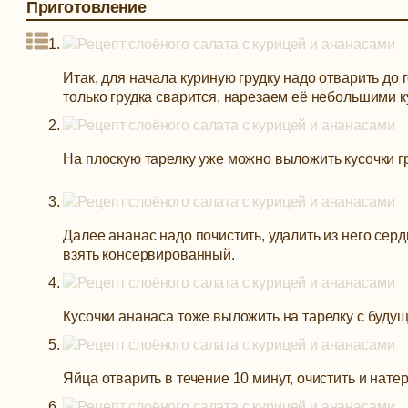
Приготовление
Итак, для начала куриную грудку надо отварить до 
только грудка сварится, нарезаем её небольшими к
На плоскую тарелку уже можно выложить кусочки гр
Далее ананас надо почистить, удалить из него серд
взять консервированный.
Кусочки ананаса тоже выложить на тарелку с будущ
Яйца отварить в течение 10 минут, очистить и натер