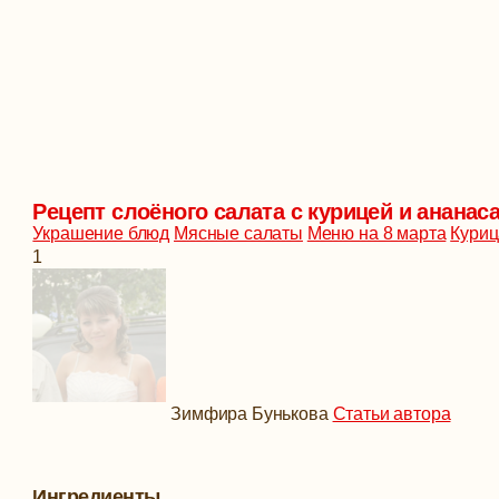
Рецепт слоёного салата с курицей и анана
Украшение блюд
Мясные салаты
Меню на 8 марта
Куриц
1
Зимфира Бунькова
Статьи автора
Ингредиенты