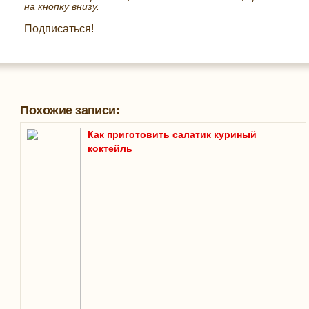
на кнопку внизу.
Подписаться!
Похожие записи:
Как приготовить салатик куриный
коктейль