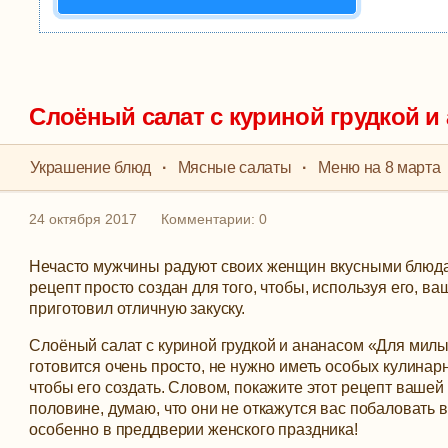
Слоёный салат с куриной грудкой и
Украшение блюд
·
Мясные салаты
·
Меню на 8 марта
24 октября 2017
Комментарии: 0
Нечасто мужчины радуют своих женщин вкусными блюда
рецепт просто создан для того, чтобы, используя его, в
приготовил отличную закуску.
Слоёный салат с куриной грудкой и ананасом «Для мил
готовится очень просто, не нужно иметь особых кулинар
чтобы его создать.
Словом, покажите этот рецепт вашей
половине, думаю, что они не откажутся вас побаловать
особенно в преддверии женского праздника!