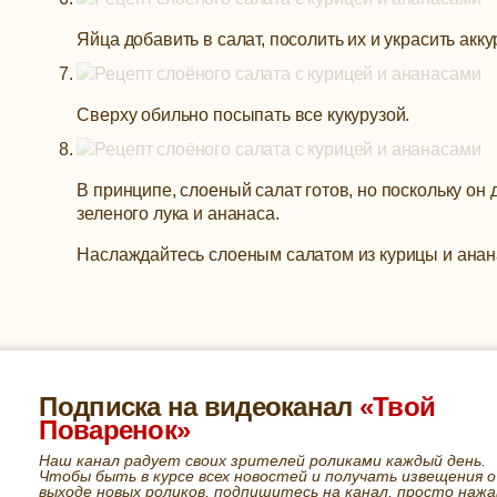
Яйца добавить в салат, посолить их и украсить акк
Сверху обильно посыпать все кукурузой.
В принципе, слоеный салат готов, но поскольку он 
зеленого лука и ананаса.
Наслаждайтесь слоеным салатом из курицы и анан
Подписка на видеоканал
«Твой
Поваренок»
Наш канал радует своих зрителей роликами каждый день.
Чтобы быть в курсе всех новостей и получать извещения о
выходе новых роликов, подпишитесь на канал, просто нажа