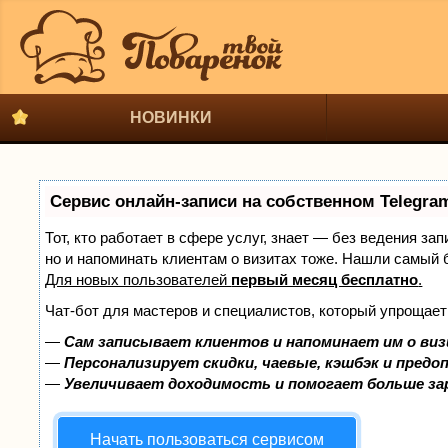
НОВИНКИ
Сервис онлайн-записи на собственном Telegra
Тот, кто работает в сфере услуг, знает — без ведения за
но и напоминать клиентам о визитах тоже. Нашли самый
Для новых пользователей
первый месяц бесплатно
.
Чат-бот для мастеров и специалистов, который упрощает
—
Сам записывает клиентов и напоминает им о виз
—
Персонализирует скидки, чаевые, кэшбэк и предо
—
Увеличивает доходимость и помогает больше з
Начать пользоваться сервисом