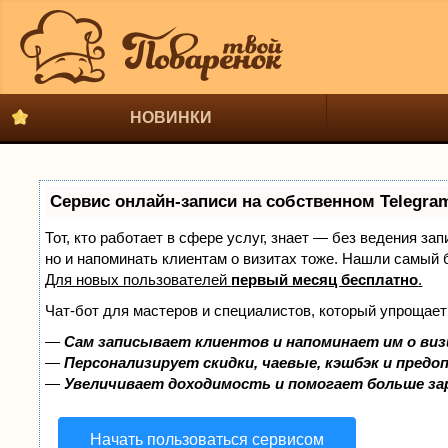
НОВИНКИ
Сервис онлайн-записи на собственном Telegra
Тот, кто работает в сфере услуг, знает — без ведения за
но и напоминать клиентам о визитах тоже. Нашли самый
Для новых пользователей
первый месяц бесплатно
.
Чат-бот для мастеров и специалистов, который упрощает
—
Сам записывает клиентов и напоминает им о виз
—
Персонализирует скидки, чаевые, кэшбэк и предо
—
Увеличивает доходимость и помогает больше з
Начать пользоваться сервисом