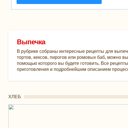
Выпечка
В рубрике собраны интересные рецепты для выпеч
тортов, кексов, пирогов или ромовых баб, можно вы
помощью которого вы будете готовить. Все рецепт
приготовления и подробнейшим описанием процесс
ХЛЕБ