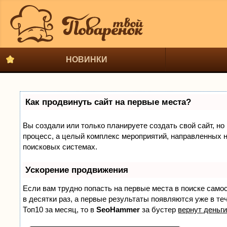
НОВИНКИ
Как продвинуть сайт на первые места?
Вы создали или только планируете создать свой сайт, но 
процесс, а целый комплекс мероприятий, направленных н
поисковых системах.
Ускорение продвижения
Если вам трудно попасть на первые места в поиске само
в десятки раз, а первые результаты появляются уже в теч
Топ10 за месяц, то в
SeoHammer
за бустер
вернут деньги