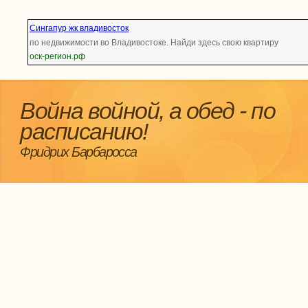
Сингапур жк владивосток
по недвижимости во Владивостоке. Найди здесь свою квартиру
оск-регион.рф
Война войной, а обед - по
расписанию!
Фридрих Барбаросса