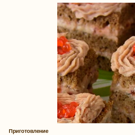
Приготовление