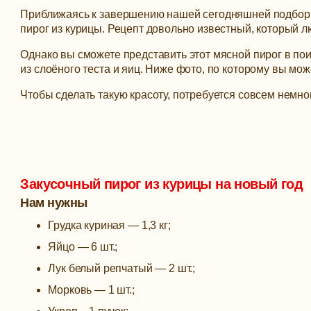
Приближаясь к завершению нашей сегодняшней подборки
пирог из курицы. Рецепт довольно известный, который л
Однако вы сможете представить этот мясной пирог в по
из слоёного теста и яиц. Ниже фото, по которому вы мо
Чтобы сделать такую красоту, потребуется совсем немн
Закусочный пирог из курицы на новый год
Нам нужны
Грудка куриная — 1,3 кг;
Яйцо — 6 шт.;
Лук белый репчатый — 2 шт.;
Морковь — 1 шт.;