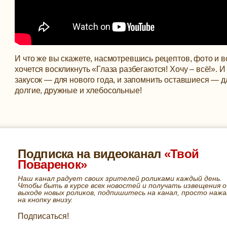
И что же вы скажете, насмотревшись рецептов, фото и 
хочется воскликнуть «Глаза разбегаются! Хочу – всё!». 
закусок — для нового года, и запомнить оставшиеся — 
долгие, дружные и хлебосольные!
Подписка на видеоканал
«Твой
Поваренок»
Наш канал радует своих зрителей роликами каждый день.
Чтобы быть в курсе всех новостей и получать извещения о
выходе новых роликов, подпишитесь на канал, просто нажа
на кнопку внизу.
Подписаться!