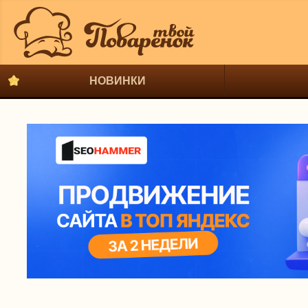
НОВИНКИ