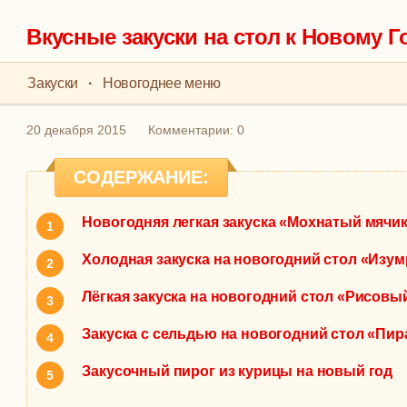
Вкусные закуски на стол к Новому Г
Закуски
·
Новогоднее меню
20 декабря 2015
Комментарии: 0
СОДЕРЖАНИЕ:
Новогодняя легкая закуска «Мохнатый мячи
Холодная закуска на новогодний стол «Изу
Лёгкая закуска на новогодний стол «Рисовы
Закуска с сельдью на новогодний стол «Пи
Закусочный пирог из курицы на новый год