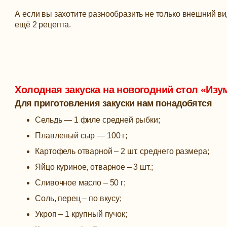
А если вы захотите разнообразить не только внешний ви
ещё 2 рецепта.
Холодная закуска на новогодний стол «Из
Для приготовления закуски нам понадобятся
Сельдь — 1 филе средней рыбки;
Плавленый сыр — 100 г;
Картофель отварной – 2 шт. среднего размера;
Яйцо куриное, отварное – 3 шт.;
Сливочное масло – 50 г;
Соль, перец – по вкусу;
Укроп – 1 крупный пучок;