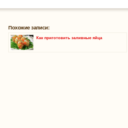
Похожие записи:
Как приготовить заливные яйца