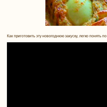
Как приготовить эту новогоднюю закуску, легко понять п