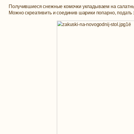
Получившиеся снежные комочки укладываем на салатные
Можно скреативить и соединив шарики попарно, подать 