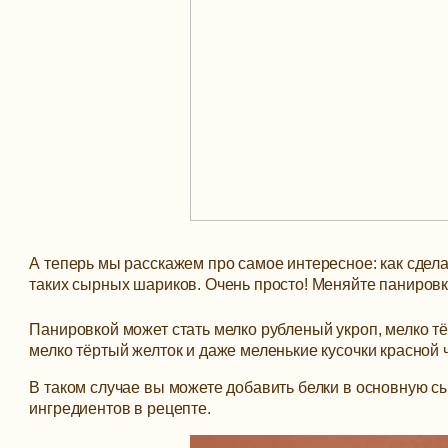
А теперь мы расскажем про самое интересное: как сдела
таких сырных шариков. Очень просто! Меняйте панировку
Панировкой может стать мелко рубленый укроп, мелко 
мелко тёртый желток и даже меленькие кусочки красной 
В таком случае вы можете добавить белки в основную сы
ингредиентов в рецепте.