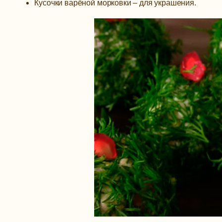
Кусочки варёной морковки – для украшения.