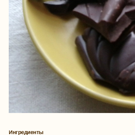
Ингредиенты