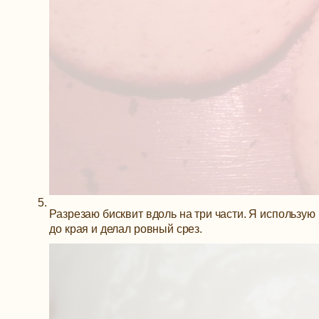
Разрезаю бисквит вдоль на три части. Я использую
до края и делал ровный срез.