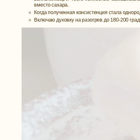
вместо сахара.
Когда полученная консистенция стала одноро
Включаю духовку на разогрев до 180-200 град