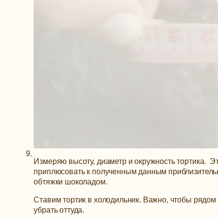
Измеряю высоту, диаметр и окружность тортика. Эт
приплюсовать к полученным данным приблизительно
обтяжки шоколадом.
Ставим тортик в холодильник. Важно, чтобы рядом
убрать оттуда.