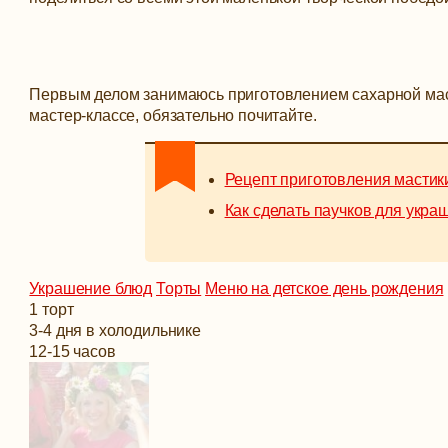
Первым делом занимаюсь приготовлением сахарной мас
мастер-классе, обязательно почитайте.
Рецепт приготовления мастик
Как сделать паучков для укра
Украшение блюд
Торты
Меню на детское день рождения
1 торт
3-4 дня в холодильнике
12-15 часов