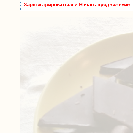
Зарегистрироваться и Начать продвижение