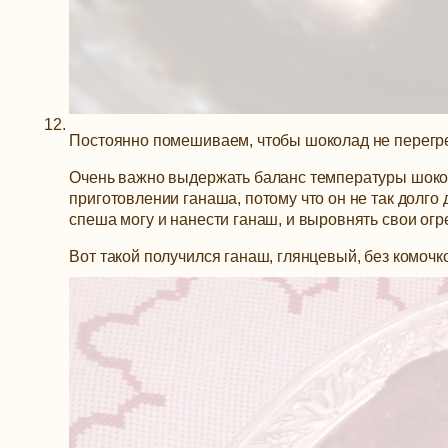
Постоянно помешиваем, чтобы шоколад не перегре
Очень важно выдержать баланс температуры шокол
приготовлении ганаша, потому что он не так долго 
спеша могу и нанести ганаш, и выровнять свои огр
Вот такой получился ганаш, глянцевый, без комочк