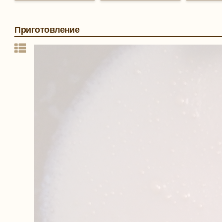
Приготовление