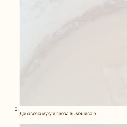
Добавляю муку и снова вымешиваю.