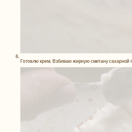
Готовлю крем. Взбиваю жирную сметану сахарной 