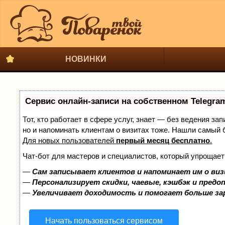
НОВИНКИ
Сервис онлайн-записи на собственном Telegra
Тот, кто работает в сфере услуг, знает — без ведения за
но и напоминать клиентам о визитах тоже. Нашли самый
Для новых пользователей
первый месяц бесплатно
.
Чат-бот для мастеров и специалистов, который упрощает
—
Сам записывает клиентов и напоминает им о виз
—
Персонализирует скидки, чаевые, кэшбэк и предо
—
Увеличивает доходимость и помогает больше з
Начать пользоваться сервисом