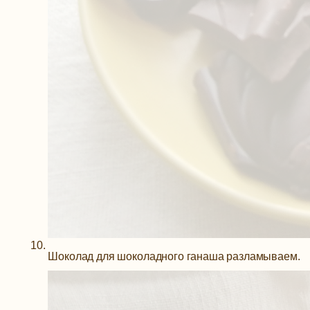
Шоколад для шоколадного ганаша разламываем.