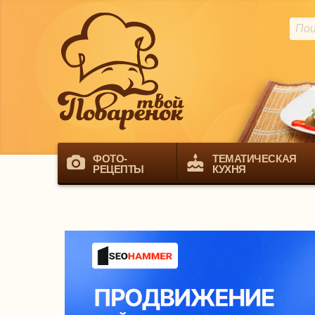
ФОТО-
ТЕМАТИЧЕСКАЯ
РЕЦЕПТЫ
КУХНЯ