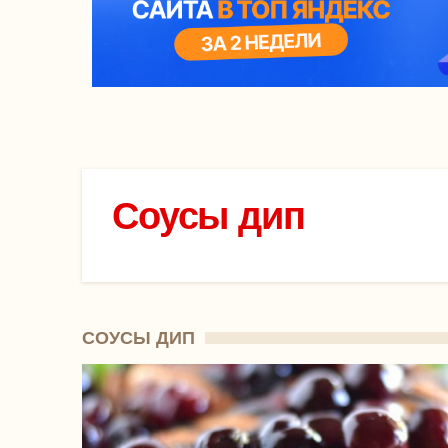
Соусы дип
СОУСЫ ДИП