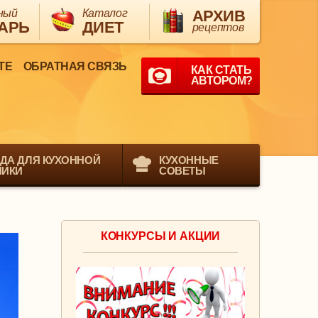
ный
Каталог
АРХИВ
АРЬ
ДИЕТ
рецептов
ТЕ
ОБРАТНАЯ СВЯЗЬ
КАК СТАТЬ
АВТОРОМ?
ДА ДЛЯ КУХОННОЙ
КУХОННЫЕ
НИКИ
СОВЕТЫ
КОНКУРСЫ И АКЦИИ