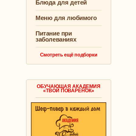
Блюда для детей
Меню для любимого
Питание при
заболеваниях
Смотреть ещё подборки
ОБУЧАЮЩАЯ АКАДЕМИЯ
«ТВОЙ ПОВАРЕНОК»