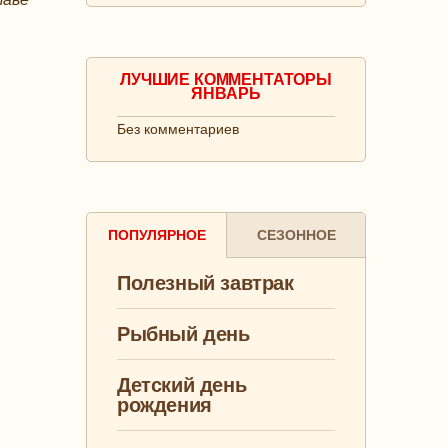
аны –
ЛУЧШИЕ КОММЕНТАТОРЫ
ЯНВАРЬ
Без комментариев
ПОПУЛЯРНОЕ
СЕЗОННОЕ
Полезный завтрак
Рыбный день
Детский день
рождения