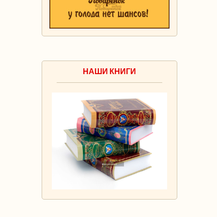
НАШИ КНИГИ