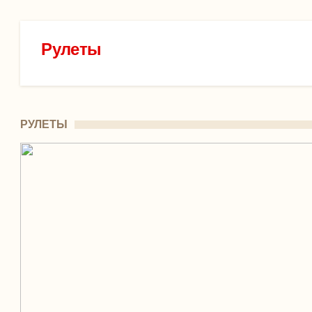
Рулеты
РУЛЕТЫ