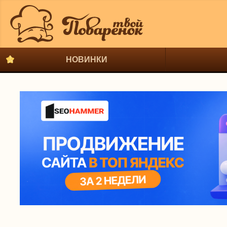
НОВИНКИ