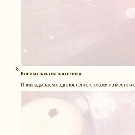
Клеим глаза на заготовку.
Прикладываем подготовленные глазки на место и 