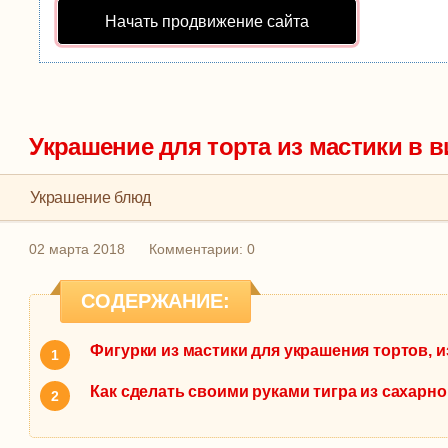
Начать продвижение сайта
Украшение для торта из мастики в в
Украшение блюд
02 марта 2018
Комментарии: 0
СОДЕРЖАНИЕ:
Фигурки из мастики для украшения тортов, 
Как сделать своими руками тигра из сахарн