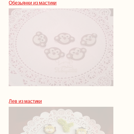
Обезьянки из мастики
Лев из мастики