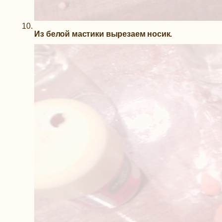
Из белой мастики вырезаем носик.