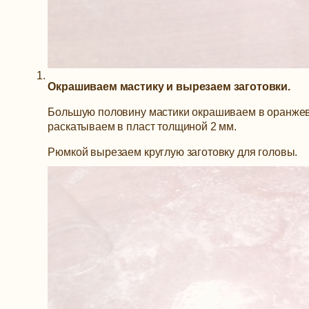
Окрашиваем мастику и вырезаем заготовки.
Большую половину мастики окрашиваем в оранжев
раскатываем в пласт толщиной 2 мм.
Рюмкой вырезаем круглую заготовку для головы.