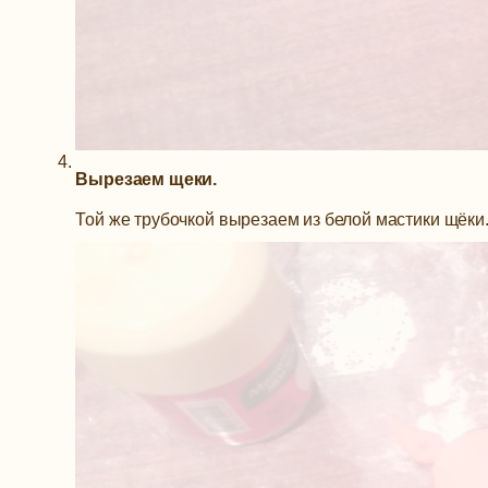
Вырезаем щеки.
Той же трубочкой вырезаем из белой мастики щёки