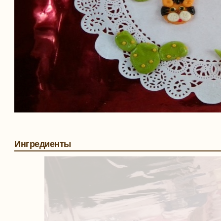
Ингредиенты