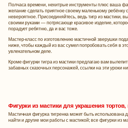
Полчаса времени, нехитрые инструменты плюс ваша фа
желание сделать приятное своему маленькому ребёнку 
невероятное. Присоединяйтесь, ведь тигр из мастики, 
своими руками — потрясающе красивое изделие, которо
порадует ребятню, да и вас тоже.
Мастер-класс по изготовлению мастичной зверушки под
ниже, чтобы каждый из вас сумел попробовать себя в эт
увлекательном деле.
Кроме фигурки тигра из мастики предлагаю вам вылепит
забавных сказочных персонажей, ссылки на эти уроки ни
Фигурки из мастики для украшения тортов,
Мастичная фигурка тигренка может быть использована д
найти и другие мои работы с мастикой; все фигурки из м