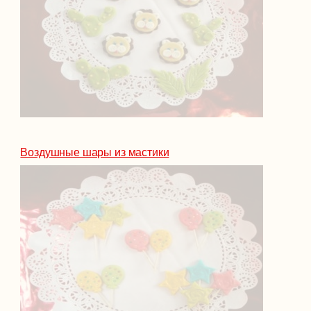
Воздушные шары из мастики