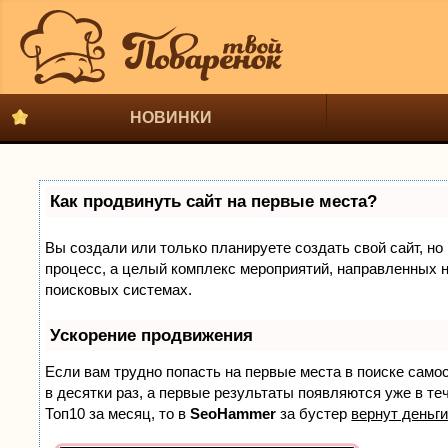
НОВИНКИ
Как продвинуть сайт на первые места?
Вы создали или только планируете создать свой сайт, но 
процесс, а целый комплекс мероприятий, направленных н
поисковых системах.
Ускорение продвижения
Если вам трудно попасть на первые места в поиске само
в десятки раз, а первые результаты появляются уже в теч
Топ10 за месяц, то в
SeoHammer
за бустер
вернут деньги