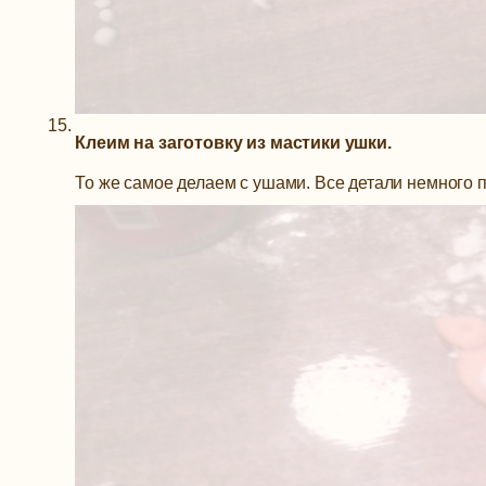
Клеим на заготовку из мастики ушки.
То же самое делаем с ушами. Все детали немного 