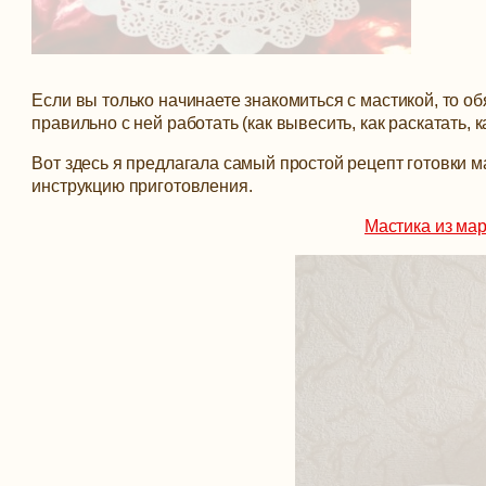
Если вы только начинаете знакомиться с мастикой, то обя
правильно с ней работать (как вывесить, как раскатать, к
Вот здесь я предлагала самый простой рецепт готовки 
инструкцию приготовления.
Мастика из ма