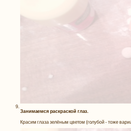
Занимаемся раскраской глаз.
Красим глаза зелёным цветом (голубой - тоже вариа