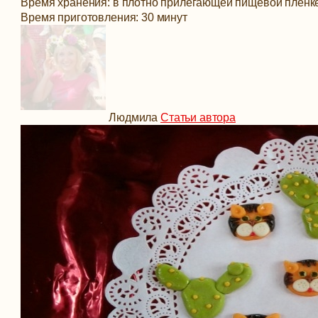
Время хранения: в плотно прилегающей пищевой пленке
Время приготовления: 30 минут
Людмила
Статьи автора