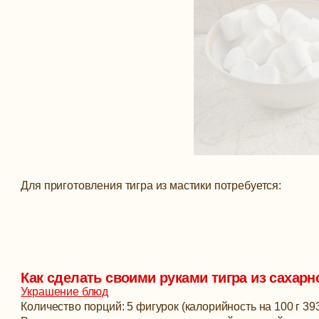
Для приготовления тигра из мастики потребуется:
Как сделать своими руками тигра из сахарн
Украшение блюд
Количество порций: 5 фигурок (калорийность на 100 г 393