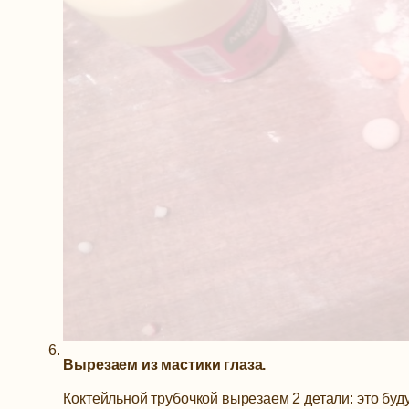
Вырезаем из мастики глаза.
Коктейльной трубочкой вырезаем 2 детали: это буду