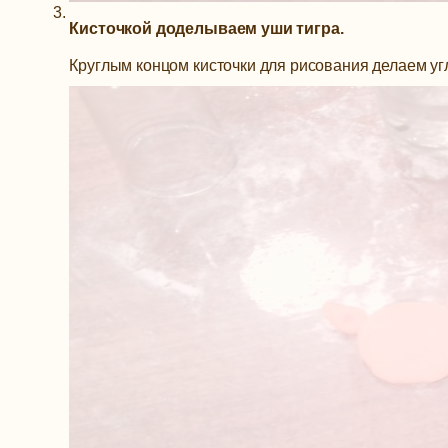
Кисточкой доделываем уши тигра.
Круглым концом кисточки для рисования делаем уг