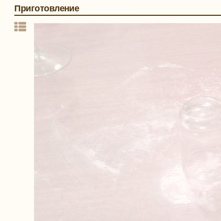
Приготовление