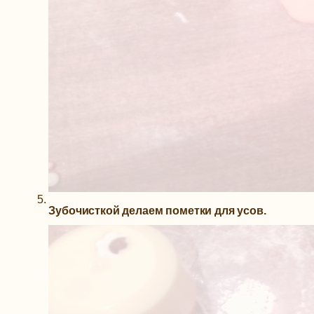
Зубочисткой делаем пометки для усов.