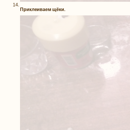
Приклеиваем щёки.