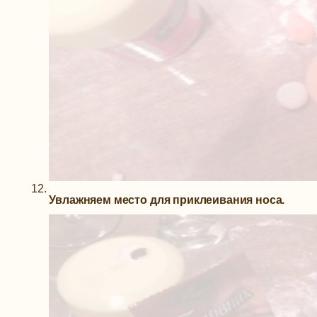
Увлажняем место для приклеивания носа.