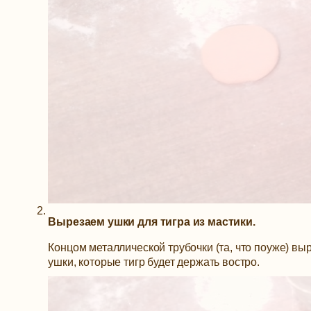
Вырезаем ушки для тигра из мастики.
Концом металлической трубочки (та, что поуже) вы
ушки, которые тигр будет держать востро.