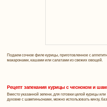
Подаем сочное филе курицы, приготовленное с аппети
макаронами, кашами или салатами из свежих овощей.
Рецепт запекания курицы с чесноком и ша
Вместо указанной зелени, для готовки целой курицы или
духовке с шампиньонами, можно использовать кинзу, бази