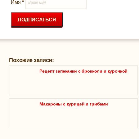
Имя
*
ПОДПИСАТЬСЯ
Похожие записи:
Рецепт запеканки с брокколи и курочкой
Макароны с курицей и грибами