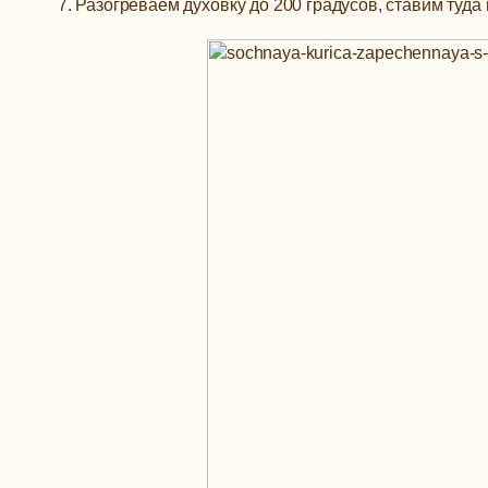
Разогреваем духовку до 200 градусов, ставим туда