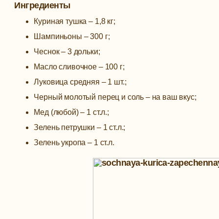
Ингредиенты
Куриная тушка – 1,8 кг;
Шампиньоны – 300 г;
Чеснок – 3 дольки;
Масло сливочное – 100 г;
Луковица средняя – 1 шт.;
Черный молотый перец и соль – на ваш вкус;
Мед (любой) – 1 ст.л.;
Зелень петрушки – 1 ст.л.;
Зелень укропа – 1 ст.л.