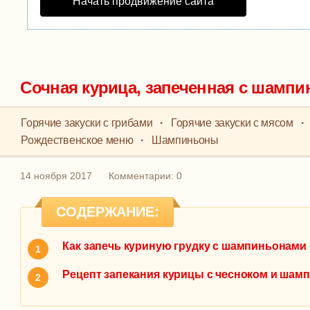
Начать продвижение сайта
Сочная курица, запеченная с шампи
Горячие закуски с грибами
·
Горячие закуски с мясом
·
Рождественское меню
·
Шампиньоны
14 ноября 2017
Комментарии: 0
СОДЕРЖАНИЕ:
Как запечь куриную грудку с шампиньонами 
Рецепт запекания курицы с чесноком и шам