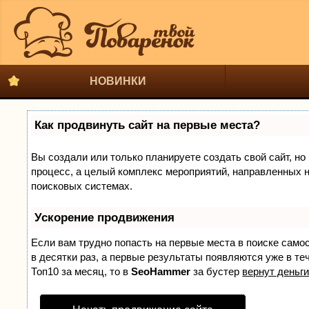
НОВИНКИ
Как продвинуть сайт на первые места?
Вы создали или только планируете создать свой сайт, но 
процесс, а целый комплекс мероприятий, направленных н
поисковых системах.
Ускорение продвижения
Если вам трудно попасть на первые места в поиске само
в десятки раз, а первые результаты появляются уже в теч
Топ10 за месяц, то в
SeoHammer
за бустер
вернут деньги