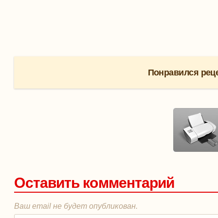
Понравился реце
Оставить комментарий
Ваш email не будет опубликован.