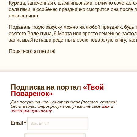
Курица, запеченная с шампиньонами, отлично сочетае
салатами, а особенно празднично смотрится она после п
пока остынет.
Подавать такую закуску можно на любой праздник, будь 
святого Валентина, 8 Марта или просто семейное засто
записывайте наши рецепты в свою поварскую книгу, так 
Приятного аппетита!
Подписка на портал
«Твой
Поваренок»
Для получения новых материалов (постов, статей,
бесплатных инфопродуктов) укажите свое
имя
и
электронную почту
Email
*