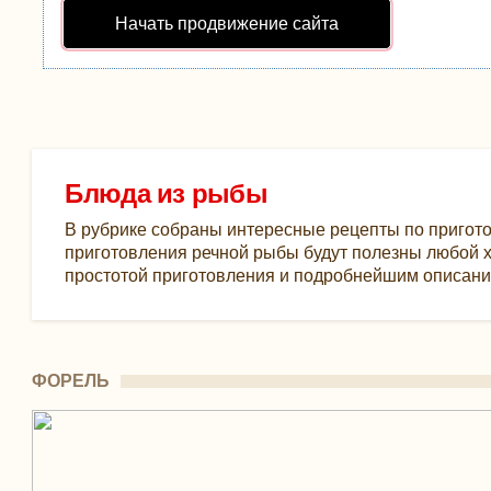
Начать продвижение сайта
Блюда из рыбы
В рубрике собраны интересные рецепты по пригот
приготовления речной рыбы будут полезны любой х
простотой приготовления и подробнейшим описани
ФОРЕЛЬ