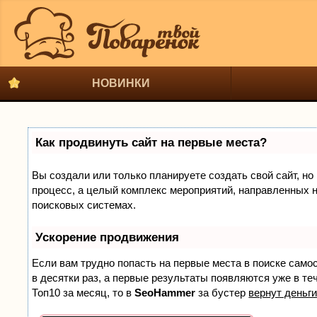
НОВИНКИ
Как продвинуть сайт на первые места?
Вы создали или только планируете создать свой сайт, но 
процесс, а целый комплекс мероприятий, направленных н
поисковых системах.
Ускорение продвижения
Если вам трудно попасть на первые места в поиске само
в десятки раз, а первые результаты появляются уже в теч
Топ10 за месяц, то в
SeoHammer
за бустер
вернут деньги