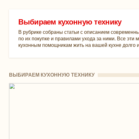
Выбираем кухонную технику
В рубрике собраны статьи с описанием современны
по их покупке и правилами ухода за ними. Все эти
кухонным помощникам жить на вашей кухне долго и
ВЫБИРАЕМ КУХОННУЮ ТЕХНИКУ