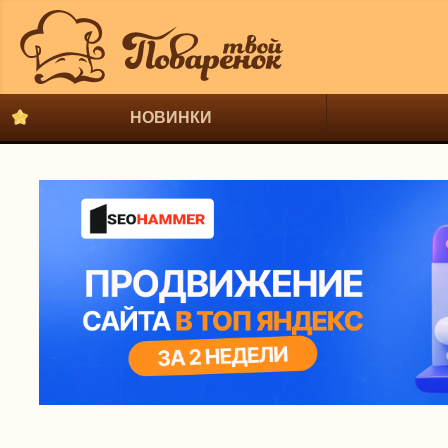
НОВИНКИ