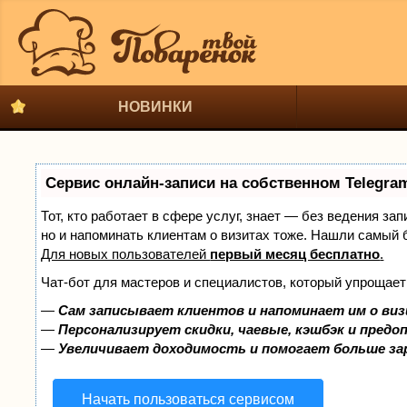
НОВИНКИ
Сервис онлайн-записи на собственном Telegra
Тот, кто работает в сфере услуг, знает — без ведения за
но и напоминать клиентам о визитах тоже. Нашли самый
Для новых пользователей
первый месяц бесплатно
.
Чат-бот для мастеров и специалистов, который упрощает
—
Сам записывает клиентов и напоминает им о виз
—
Персонализирует скидки, чаевые, кэшбэк и предо
—
Увеличивает доходимость и помогает больше з
Начать пользоваться сервисом