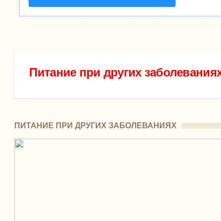
Питание при других заболевания
ПИТАНИЕ ПРИ ДРУГИХ ЗАБОЛЕВАНИЯХ