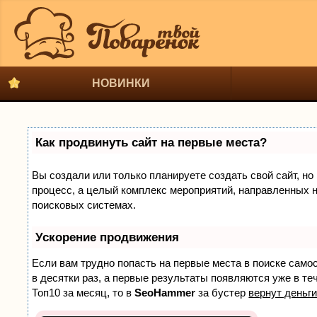
НОВИНКИ
Как продвинуть сайт на первые места?
Вы создали или только планируете создать свой сайт, но 
процесс, а целый комплекс мероприятий, направленных н
поисковых системах.
Ускорение продвижения
Если вам трудно попасть на первые места в поиске само
в десятки раз, а первые результаты появляются уже в теч
Топ10 за месяц, то в
SeoHammer
за бустер
вернут деньги