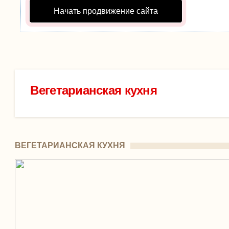
Начать продвижение сайта
Вегетарианская кухня
ВЕГЕТАРИАНСКАЯ КУХНЯ