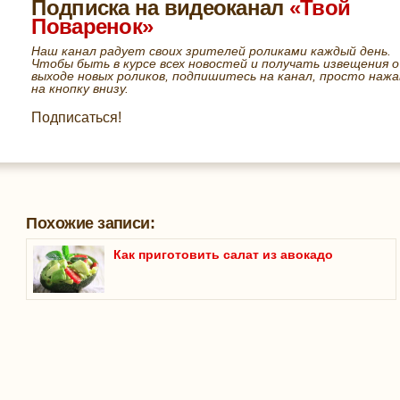
Подписка на видеоканал
«Твой
Поваренок»
Наш канал радует своих зрителей роликами каждый день.
Чтобы быть в курсе всех новостей и получать извещения о
выходе новых роликов, подпишитесь на канал, просто нажа
на кнопку внизу.
Подписаться!
Похожие записи:
Как приготовить салат из авокадо