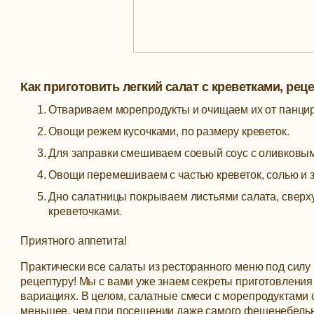
Как приготовить легкий салат с креветками, рец
Отвариваем морепродукты и очищаем их от панцир
Овощи режем кусочками, по размеру креветок.
Для заправки смешиваем соевый соус с оливковы
Овощи перемешиваем с частью креветок, солью и 
Дно салатницы покрываем листьями салата, свер
креветочками.
Приятного аппетита!
Практически все салаты из ресторанного меню под силу 
рецептуру! Мы с вами уже знаем секреты приготовления 
вариациях. В целом, салатные смеси с морепродуктами 
меньшее, чем при посещении даже самого фешенебельн