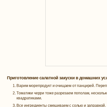
Приготовление салатной закуски в домашних ус
Варим морепродукт и очищаем от панцирей. Переп
Томатики черри тоже разрезаем пополам, нескольк
квадратиками.
Все ингредиенты смешиваем с солью и заправкой.