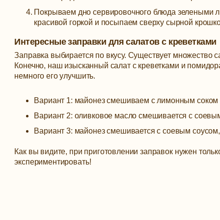
Покрываем дно сервировочного блюда зелеными л
красивой горкой и посыпаем сверху сырной крошко
Интересные заправки для салатов с креветками
Заправка выбирается по вкусу. Существует множество с
Конечно, наш изысканный салат с креветками и помидо
немного его улучшить.
Вариант 1: майонез смешиваем с лимонным соком 
Вариант 2: оливковое масло смешивается с соевы
Вариант 3: майонез смешивается с соевым соусом,
Как вы видите, при приготовлении заправок нужен тольк
экспериментировать!