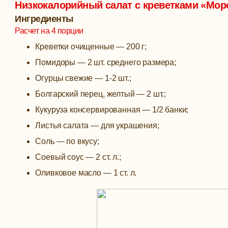
Низкокалорийный салат с креветками «Мор
Ингредиенты
Расчет на 4 порции
Креветки очищенные — 200 г;
Помидоры — 2 шт. среднего размера;
Огурцы свежие — 1-2 шт.;
Болгарский перец, желтый — 2 шт.;
Кукуруза консервированная — 1/2 банки;
Листья салата — для украшения;
Соль — по вкусу;
Соевый соус — 2 ст. л.;
Оливковое масло — 1 ст. л.