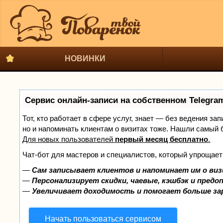
НОВИНКИ
Сервис онлайн-записи на собственном Telegra
Тот, кто работает в сфере услуг, знает — без ведения за
но и напоминать клиентам о визитах тоже. Нашли самый
Для новых пользователей
первый месяц бесплатно
.
Чат-бот для мастеров и специалистов, который упрощает
—
Сам записывает клиентов и напоминает им о виз
—
Персонализирует скидки, чаевые, кэшбэк и предо
—
Увеличивает доходимость и помогает больше з
Начать пользоваться сервисом