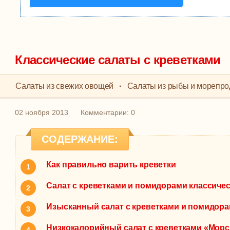
Классические салаты с креветками
Салаты из свежих овощей
·
Салаты из рыбы и морепро
02 ноября 2013
Комментарии: 0
СОДЕРЖАНИЕ:
Как правильно варить креветки
Салат с креветками и помидорами классиче
Изысканный салат с креветками и помидора
Низкокалорийный салат с креветками «Морс