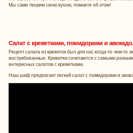
Мы сами творим свою кухню, помните об этом!
Салат с креветками, помидорами и авокад
Рецепт салата из креветок был для нас когда-то чем-то 
востребованные. Креветки сочетаются с самыми разным
интересных салатов с креветками.
Наш шеф предлагает легкий салат с помидорами и авок