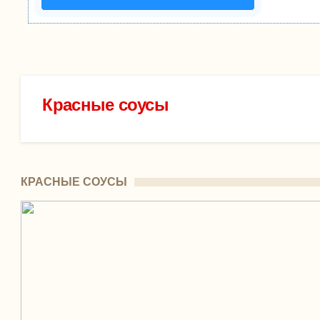
Красные соусы
КРАСНЫЕ СОУСЫ