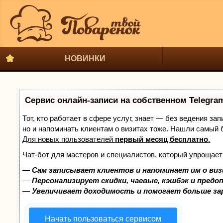
НОВИНКИ
Сервис онлайн-записи на собственном Telegra
Тот, кто работает в сфере услуг, знает — без ведения за
но и напоминать клиентам о визитах тоже. Нашли самый
Для новых пользователей
первый месяц бесплатно
.
Чат-бот для мастеров и специалистов, который упрощает
—
Сам записывает клиентов и напоминает им о виз
—
Персонализирует скидки, чаевые, кэшбэк и предо
—
Увеличивает доходимость и помогает больше з
Начать пользоваться сервисом