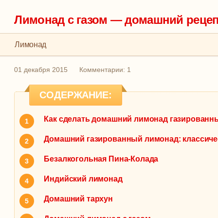
Лимонад с газом — домашний реце
Лимонад
01 декабря 2015
Комментарии: 1
СОДЕРЖАНИЕ:
Как сделать домашний лимонад газированн
Домашний газированный лимонад: классиче
Безалкогольная Пина-Колада
Индийский лимонад
Домашний тархун