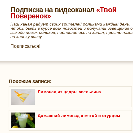
Подписка на видеоканал
«Твой
Поваренок»
Наш канал радует своих зрителей роликами каждый день.
Чтобы быть в курсе всех новостей и получать извещения о
выходе новых роликов, подпишитесь на канал, просто нажа
на кнопку внизу.
Подписаться!
Похожие записи:
Лимонад из цедры апельсина
Домашний лимонад с мятой и огурцом