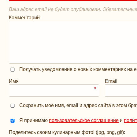
Ваш адрес email не будет опубликован.
Обязательные
Комментарий
Получать уведомления о новых комментариях на е
Имя
Email
*
Сохранить моё имя, email и адрес сайта в этом б
Я принимаю
пользовательское соглашение
и
поли
Поделитесь своим кулинарным фото! (jpg, png, gif):