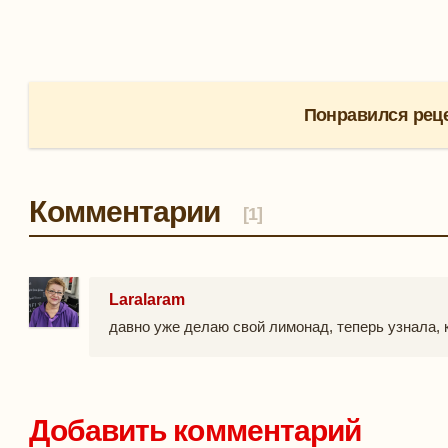
Понравился реце
Комментарии
[1]
Laralaram
давно уже делаю свой лимонад, теперь узнала, к
Добавить комментарий