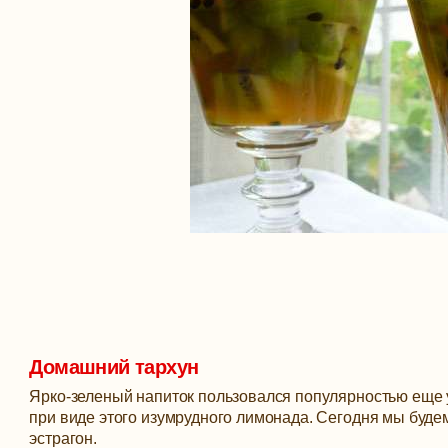
Домашний тархун
Ярко-зеленый напиток пользовался популярностью еще у
при виде этого изумрудного лимонада. Сегодня мы буде
эстрагон.