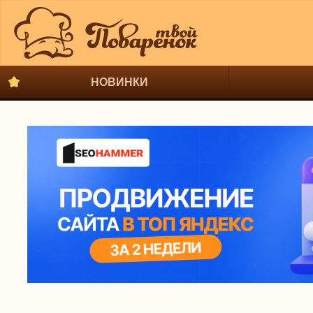
НОВИНКИ