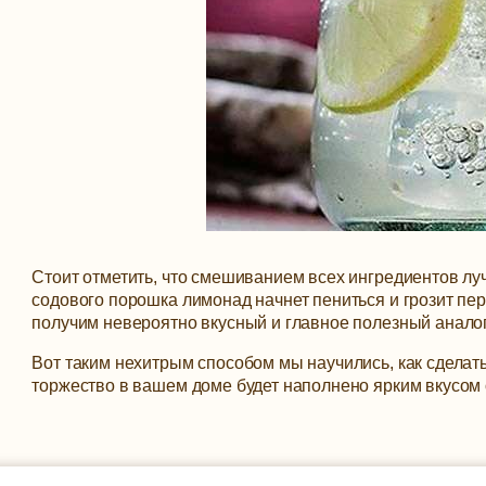
Стоит отметить, что смешиванием всех ингредиентов лу
содового порошка лимонад начнет пениться и грозит пере
получим невероятно вкусный и главное полезный анало
Вот таким нехитрым способом мы научились, как сдела
торжество в вашем доме будет наполнено ярким вкусом