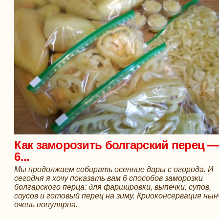
Как заморозить болгарский перец —
6...
Мы продолжаем собирать осенние дары с огорода. И
сегодня я хочу показать вам 6 способов заморозки
болгарского перца: для фаршировки, выпечки, супов,
соусов и готовый перец на зиму. Криоконсервация нын
очень популярна.