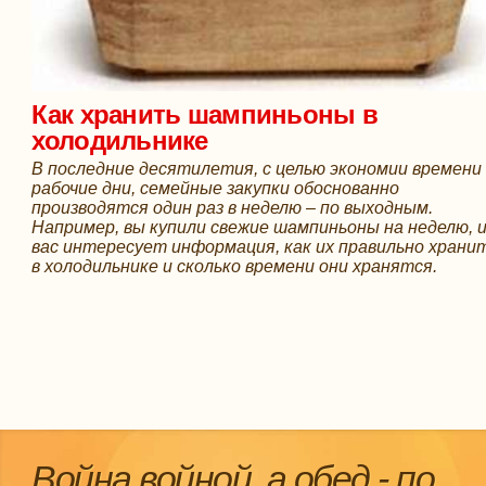
Как хранить шампиньоны в
холодильнике
В последние десятилетия, с целью экономии времени
рабочие дни, семейные закупки обоснованно
производятся один раз в неделю – по выходным.
Например, вы купили свежие шампиньоны на неделю, 
вас интересует информация, как их правильно храни
в холодильнике и сколько времени они хранятся.
Война войной, а обед - по