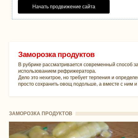
Начать продвижение сайта
Заморозка продуктов
В рубрике рассматривается современный способ за
использованием рефрижератора.
Дело это нехитрое, но требует терпения и определе
просто сохранить овощ подольше, а вместе с ним и 
ЗАМОРОЗКА ПРОДУКТОВ