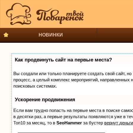
НОВИНКИ
Как продвинуть сайт на первые места?
Вы создали или только планируете создать свой сайт, но 
процесс, а целый комплекс мероприятий, направленных н
поисковых системах.
Ускорение продвижения
Если вам трудно попасть на первые места в поиске само
в десятки раз, а первые результаты появляются уже в теч
Топ10 за месяц, то в
SeoHammer
за бустер
вернут деньги