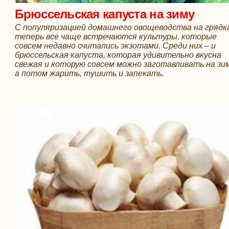
Брюссельская капуста на зиму
С популяризацией домашнего овощеводства на грядк
теперь все чаще встречаются культуры, которые
совсем недавно считались экзотами. Среди них – и
брюссельская капуста, которая удивительно вкусна
свежая и которую совсем можно заготавливать на зим
а потом жарить, тушить и запекать.