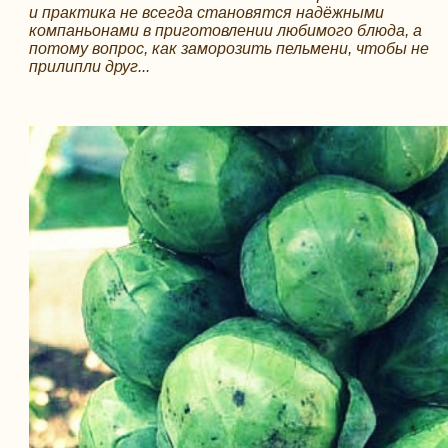
и практика не всегда становятся надёжными
компаньонами в приготовлении любимого блюда, а
потому вопрос, как заморозить пельмени, чтобы не
прилипли друг...