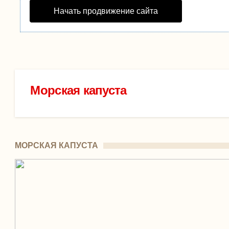
Начать продвижение сайта
Морская капуста
МОРСКАЯ КАПУСТА