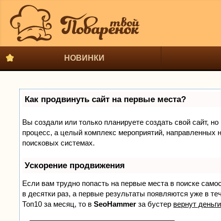
НОВИНКИ
Как продвинуть сайт на первые места?
Вы создали или только планируете создать свой сайт, но 
процесс, а целый комплекс мероприятий, направленных н
поисковых системах.
Ускорение продвижения
Если вам трудно попасть на первые места в поиске само
в десятки раз, а первые результаты появляются уже в теч
Топ10 за месяц, то в
SeoHammer
за бустер
вернут деньги