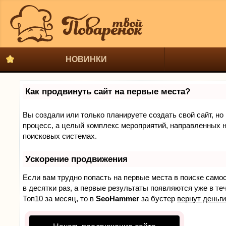
НОВИНКИ
Как продвинуть сайт на первые места?
Вы создали или только планируете создать свой сайт, но 
процесс, а целый комплекс мероприятий, направленных н
поисковых системах.
Ускорение продвижения
Если вам трудно попасть на первые места в поиске само
в десятки раз, а первые результаты появляются уже в теч
Топ10 за месяц, то в
SeoHammer
за бустер
вернут деньги