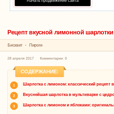
Начать продвижение сайта
Рецепт вкусной лимонной шарлотки
Бисквит
·
Пироги
28 апреля 2017
Комментарии: 0
СОДЕРЖАНИЕ:
Шарлотка с лимоном: классический рецепт в
Вкуснейшая шарлотка в мультиварке с цедр
Шарлотка с лимоном и яблоками: оригинал