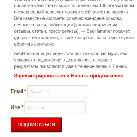
проверка качества ссылок по более чем 100 показателям
и ежедневный пересчет показателей качества проекта.
—
Все известные форматы ссылок: арендные ссылки,
вечные ссылки, публикации (упоминания, мнения,
отзывы, статьи, пресс-релизы).
— SeoHammer покажет,
где рост или падение, а также запросы, на которые нужно
обратить внимание.
SeoHammer еще предоставляет технологию
Буст
, она
ускоряет продвижение в десятки раз, а первые
результаты появляются уже в течение первых 7 дней.
Зарегистрироваться и Начать продвижение
Email
*
Имя
*
ПОДПИСАТЬСЯ