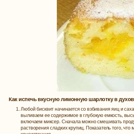
Как испечь вкусную лимонную шарлотку в духов
Любой бисквит начинается со взбивания яиц и саха
выливаем ее содержимое в глубокую емкость, высы
включаем миксер. Сначала можно смешивать проду
растворения сладких крупиц. Показатель того, что 