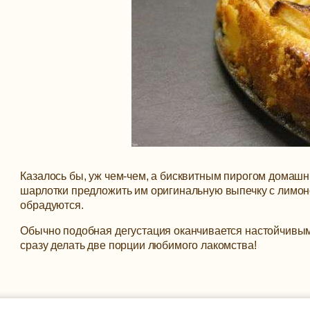
Казалось бы, уж чем-чем, а бисквитным пирогом домашн
шарлотки предложить им оригинальную выпечку с лимоном
обрадуются.
Обычно подобная дегустация оканчивается настойчивым
сразу делать две порции любимого лакомства!