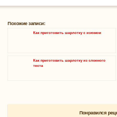
Похожие записи:
Как приготовить шарлотку с изюмом
Как приготовить шарлотку из слоеного
теста
Понравился реце