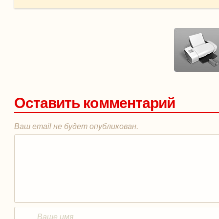
Оставить комментарий
Ваш email не будет опубликован.