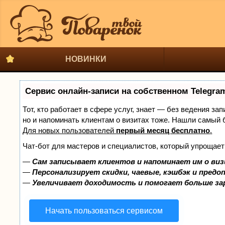
НОВИНКИ
Сервис онлайн-записи на собственном Telegra
Тот, кто работает в сфере услуг, знает — без ведения за
но и напоминать клиентам о визитах тоже. Нашли самый
Для новых пользователей
первый месяц бесплатно
.
Чат-бот для мастеров и специалистов, который упрощает
—
Сам записывает клиентов и напоминает им о виз
—
Персонализирует скидки, чаевые, кэшбэк и предо
—
Увеличивает доходимость и помогает больше з
Начать пользоваться сервисом