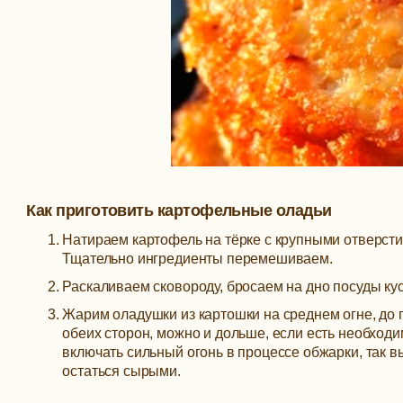
Как приготовить картофельные оладьи
Натираем картофель на тёрке с крупными отверсти
Тщательно ингредиенты перемешиваем.
Раскаливаем сковороду, бросаем на дно посуды кус
Жарим оладушки из картошки на среднем огне, до 
обеих сторон, можно и дольше, если есть необходи
включать сильный огонь в процессе обжарки, так в
остаться сырыми.