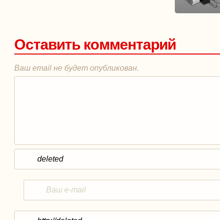
Оставить комментарий
Ваш email не будет опубликован.