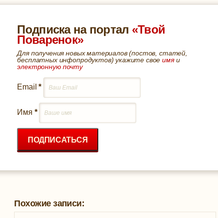
Подписка на портал
«Твой
Поваренок»
Для получения новых материалов (постов, статей,
бесплатных инфопродуктов) укажите свое
имя
и
электронную почту
Email
*
Имя
*
ПОДПИСАТЬСЯ
Похожие записи: