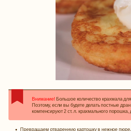
Внимание!
Большое количество крахмала для
Поэтому, если вы будете делать постные дран
компенсируют 2 ст. л. крахмального порошка,
Превращаем отваренную картошку в нежное пюре, 