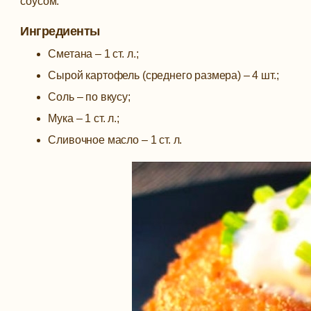
соусом.
Ингредиенты
Сметана – 1 ст. л.;
Сырой картофель (среднего размера) – 4 шт.;
Соль – по вкусу;
Мука – 1 ст. л.;
Сливочное масло – 1 ст. л.