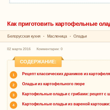
Как приготовить картофельные ола
Белорусская кухня
·
Масленица
·
Оладьи
02 марта 2016
Комментарии: 0
СОДЕРЖАНИЕ:
Рецепт классических драников из картофеля
Оладьи из картофельного пюре
Картофельные оладьи с грибами: рецепт с
Картофельные оладьи из вареной картошки: