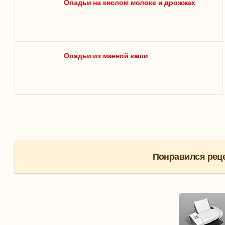
Оладьи на кислом молоке и дрожжах
Оладьи из манной каши
Понравился реце