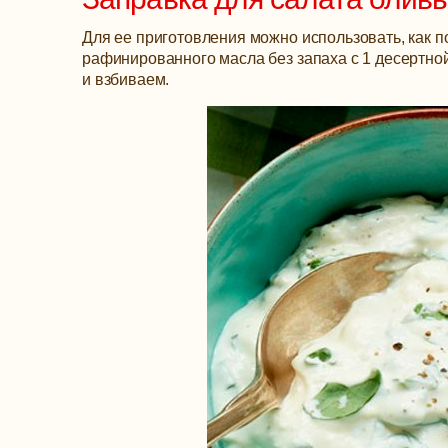
Для ее приготовления можно использовать, как по
рафинированного масла без запаха с 1 десертной 
и взбиваем.