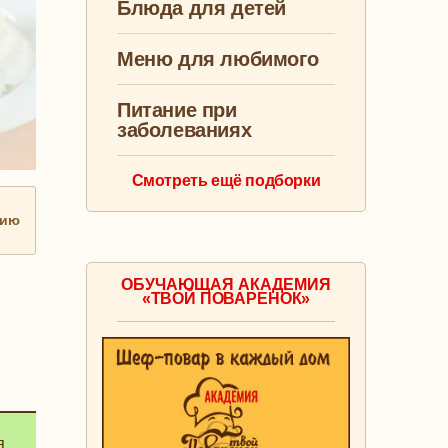
Блюда для детей
Меню для любимого
Питание при
заболеваниях
Смотреть ещё подборки
нию
ОБУЧАЮЩАЯ АКАДЕМИЯ
«ТВОЙ ПОВАРЕНОК»
я