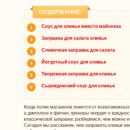
СОДЕРЖАНИЕ:
Соус для оливье вместо майонеза
Заправка для салата оливье
Сливочная заправка для салата
Йогуртный соус для оливье
Творожная заправка для оливье
Сыроедческий соус для оливье
Когда полки магазинов ломятся от всевозможных
а диетологи и фитнес-тренеры твердят о вреднос
классической заправки, разберемся, чем можно е
Сегодня мы расскажем, чем заправить оливье вм