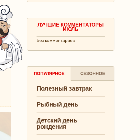
ЛУЧШИЕ КОММЕНТАТОРЫ
ИЮЛЬ
Без комментариев
ПОПУЛЯРНОЕ
СЕЗОННОЕ
Полезный завтрак
Рыбный день
Детский день
рождения