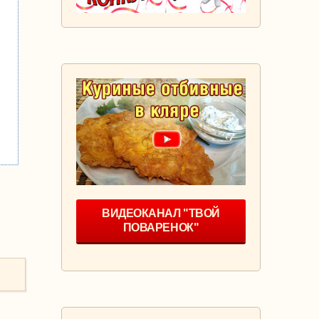
ВИДЕОКАНАЛ "ТВОЙ
ПОВАРЕНОК"