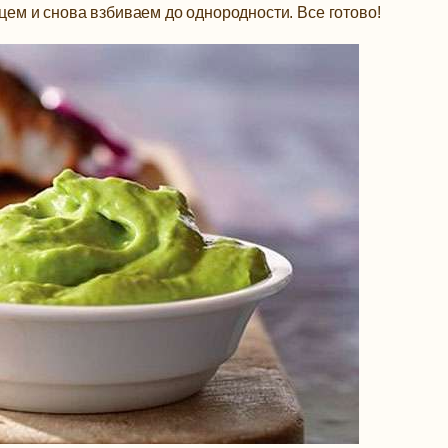
ем и снова взбиваем до однородности. Все готово!