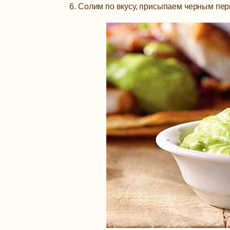
Солим по вкусу, присыпаем черным перц