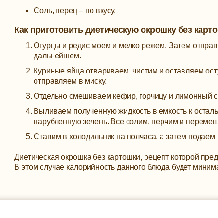
Соль, перец – по вкусу.
Как приготовить диетическую окрошку без карт
Огурцы и редис моем и мелко режем. Затем отправ
дальнейшем.
Куриные яйца отвариваем, чистим и оставляем осту
отправляем в миску.
Отдельно смешиваем кефир, горчицу и лимонный с
Выливаем полученную жидкость в емкость к остал
нарубленную зелень. Все солим, перчим и переме
Ставим в холодильник на полчаса, а затем подаем к
Диетическая окрошка без картошки, рецепт которой пр
В этом случае калорийность данного блюда будет минима