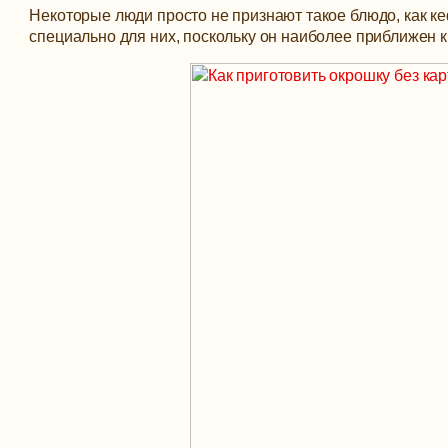
Некоторые люди просто не признают такое блюдо, как ке
специально для них, поскольку он наиболее приближен к