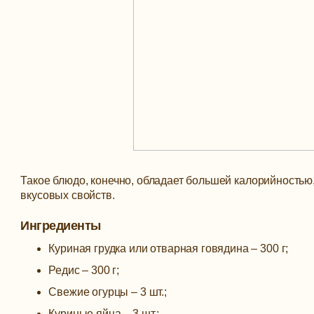
Такое блюдо, конечно, обладает большей калорийностью,
вкусовых свойств.
Ингредиенты
Куриная грудка или отварная говядина – 300 г;
Редис – 300 г;
Свежие огурцы – 3 шт.;
Куриные яйца – 3 шт.;