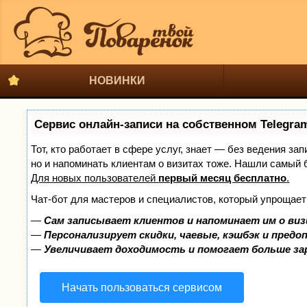
НОВИНКИ
Сервис онлайн-записи на собственном Telegra
Тот, кто работает в сфере услуг, знает — без ведения за
но и напоминать клиентам о визитах тоже. Нашли самый
Для новых пользователей
первый месяц бесплатно
.
Чат-бот для мастеров и специалистов, который упрощает
—
Сам записывает клиентов и напоминает им о виз
—
Персонализирует скидки, чаевые, кэшбэк и предо
—
Увеличивает доходимость и помогает больше з
Начать пользоваться сервисом