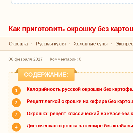
Как приготовить окрошку без карто
Окрошка
·
Русская кухня
·
Холодные супы
·
Экспрес
06 февраля 2017
Комментарии: 0
СОДЕРЖАНИЕ:
Калорийность русской окрошки без картофе
Рецепт легкой окрошки на кефире без карто
Окрошка: рецепт классический на квасе без 
Диетическая окрошка на кефире без колбасы