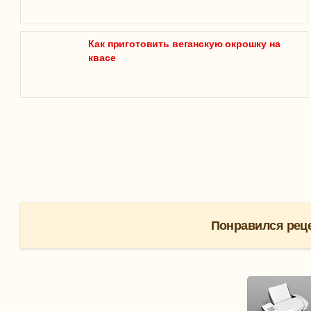
Как приготовить веганскую окрошку на
квасе
Понравился реце