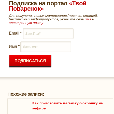
Подписка на портал
«Твой
Поваренок»
Для получения новых материалов (постов, статей,
бесплатных инфопродуктов) укажите свое
имя
и
электронную почту
Email
*
Имя
*
ПОДПИСАТЬСЯ
Похожие записи:
Как приготовить веганскую окрошку на
кефире