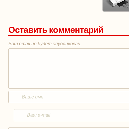
Оставить комментарий
Ваш email не будет опубликован.