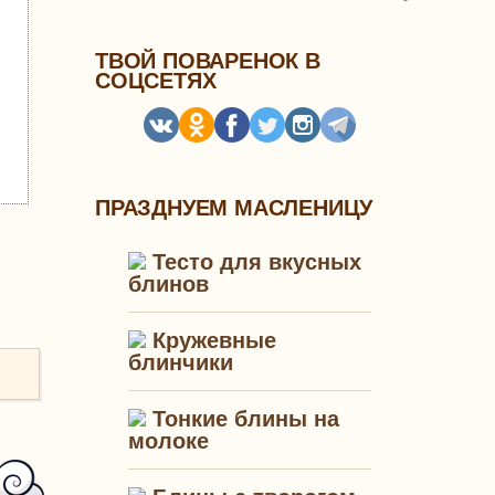
ТВОЙ ПОВАРЕНОК В
СОЦСЕТЯХ
ПРАЗДНУЕМ МАСЛЕНИЦУ
Тесто для вкусных
блинов
Кружевные
блинчики
Тонкие блины на
молоке