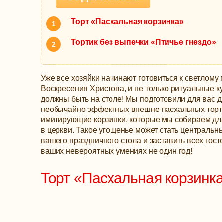
Торт «Пасхальная корзинка»
Тортик без выпечки «Птичье гнездо»
Уже все хозяйки начинают готовиться к светлому
Воскресения Христова, и не только ритуальные к
должны быть на столе! Мы подготовили для вас 
необычайно эффектных внешне пасхальных торт
имитирующие корзинки, которые мы собираем д
в церкви.
Такое угощенье может стать централь
вашего праздничного стола и заставить всех гост
ваших невероятных умениях не один год!
Торт «Пасхальная корзинк