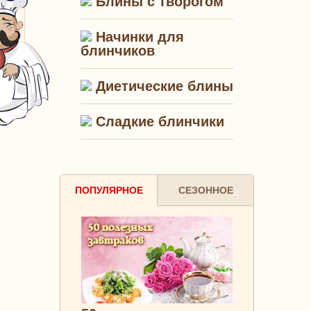
Блины с творогом
Начинки для
блинчиков
Диетические блины
Сладкие блинчики
ПОПУЛЯРНОЕ
СЕЗОННОЕ