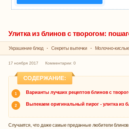
Улитка из блинов с творогом: поша
Украшение блюд
·
Секреты выпечки
·
Молочно-кислые
17 ноября 2017
Комментарии: 0
СОДЕРЖАНИЕ:
Варианты лучших рецептов блинов с творог
Выпекаем оригинальный пирог - улитка из 
Случается, что даже самые преданные любители блинов