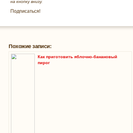
на кнопку внизу.
Подписаться!
Похожие записи:
Как приготовить яблочно-банановый
пирог