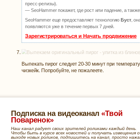
пресс-релизы).
— SeoHammer покажет, где рост или падение, а также
SeoHammer еще предоставляет технологию
Буст
, о
появляются уже в течение первых 7 дней.
Зарегистрироваться и Начать продвижение
Выпекать пирог следует 20-30 минут при температу
чизкейк. Попробуйте, не пожалеете.
Подписка на видеоканал
«Твой
Поваренок»
Наш канал радует своих зрителей роликами каждый день.
Чтобы быть в курсе всех новостей и получать извещения о
выходе новых роликов, подпишитесь на канал, просто нажа