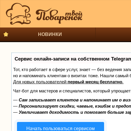
НОВИНКИ
Сервис онлайн-записи на собственном Telegra
Тот, кто работает в сфере услуг, знает — без ведения за
но и напоминать клиентам о визитах тоже. Нашли самый
Для новых пользователей
первый месяц бесплатно
.
Чат-бот для мастеров и специалистов, который упрощает
—
Сам записывает клиентов и напоминает им о виз
—
Персонализирует скидки, чаевые, кэшбэк и предо
—
Увеличивает доходимость и помогает больше з
Начать пользоваться сервисом