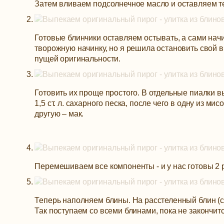
Затем вливаем подсолнечное масло и оставляем те
Готовые блинчики оставляем остывать, а сами нач
творожную начинку, но я решила остановить свой 
пущей оригинальности.
Готовить их проще простого. В отдельные пиалки вык
1,5 ст. л. сахарного песка, после чего в одну из 
другую – мак.
Перемешиваем все компоненты - и у нас готовы 2 
Теперь наполняем блины. На расстеленный блин (с
Так поступаем со всеми блинами, пока не закончитс