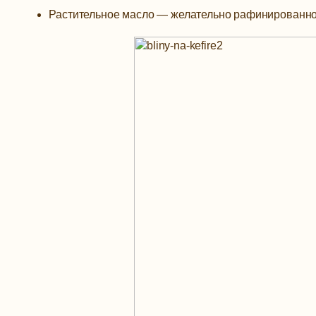
Растительное масло —
желательно рафинированное