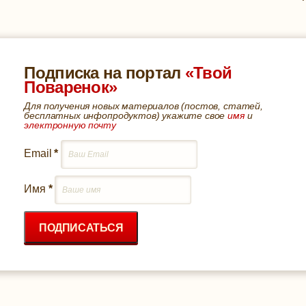
Подписка на портал
«Твой
Поваренок»
Для получения новых материалов (постов, статей,
бесплатных инфопродуктов) укажите свое
имя
и
электронную почту
Email
*
Имя
*
ПОДПИСАТЬСЯ