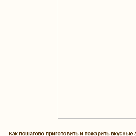
Как пошагово приготовить и пожарить вкусные 