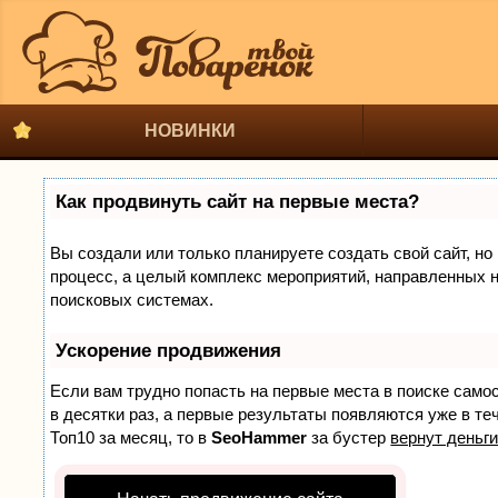
НОВИНКИ
Как продвинуть сайт на первые места?
Вы создали или только планируете создать свой сайт, но 
процесс, а целый комплекс мероприятий, направленных н
поисковых системах.
Ускорение продвижения
Если вам трудно попасть на первые места в поиске само
в десятки раз, а первые результаты появляются уже в теч
Топ10 за месяц, то в
SeoHammer
за бустер
вернут деньги