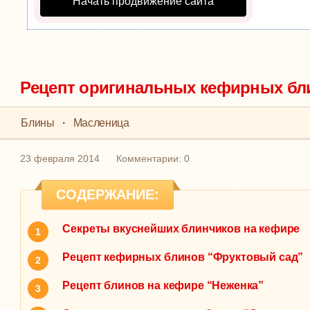
Начать продвижение сайта
Рецепт оригинальных кефирных бл
Блины
·
Масленица
23 февраля 2014
Комментарии: 0
СОДЕРЖАНИЕ:
Секреты вкуснейших блинчиков на кефире
Рецепт кефирных блинов “Фруктовый сад”
Рецепт блинов на кефире “Неженка”