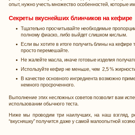
опыт, нужно учесть множество особенностей, которые и
Секреты вкуснейших блинчиков на кефире
Тщательно просчитывайте необходимые пропорции,
полному фиаско, либо выйдет слишком кислым.
Если вы хотите в итоге получить блины на кефире 
просто перемешайте.
Не жалейте масла, иначе готовые изделия получат
Используйте кефир не меньше, чем 2,5 % жирности
В качестве основного ингредиента возможно приме
немного просроченного.
Выполнение этих несложных советов позволит вам испеч
использовании обычного теста.
Ниже мы проводим три наилучших, на наш взгляд, ре
“вкусняшку” получится даже у самой малоопытной хозя