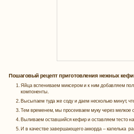
Пошаговый рецепт приготовления нежных кеф
Яйца вспениваем миксером и к ним добавляем пол
компоненты.
Высыпаем туда же соду и даем несколько минут, ч
Тем временем, мы просеиваем муку через мелкое с
Выливаем оставшийся кефир и оставляем тесто на 
И в качестве завершающего аккорда – капелька ра