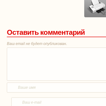
Оставить комментарий
Ваш email не будет опубликован.