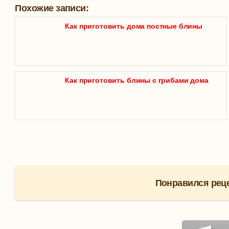
Похожие записи:
Как приготовить дома постные блины
Как приготовить блины с грибами дома
Понравился реце