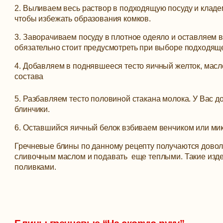
2. Выливаем весь раствор в подходящую посуду и кладе
чтобы избежать образования комков.
3. Заворачиваем посуду в плотное одеяло и оставляем в 
обязательно стоит предусмотреть при выборе подходящ
4. Добавляем в поднявшееся тесто яичный желток, масл
состава
5. Разбавляем тесто половиной стакана молока. У Вас д
блинчики.
6. Оставшийся яичный белок взбиваем венчиком или мик
Гречневые блины по
данному рецепту получаются дово
сливочным маслом и подавать еще теплыми. Такие издел
поливками.