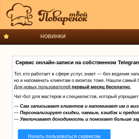
НОВИНКИ
Сервис онлайн-записи на собственном Telegra
Тот, кто работает в сфере услуг, знает — без ведения за
но и напоминать клиентам о визитах тоже. Нашли самый
Для новых пользователей
первый месяц бесплатно
.
Чат-бот для мастеров и специалистов, который упрощает
—
Сам записывает клиентов и напоминает им о виз
—
Персонализирует скидки, чаевые, кэшбэк и предо
—
Увеличивает доходимость и помогает больше з
Начать пользоваться сервисом