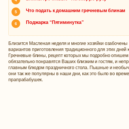
Что подать к домашним гречневым блинам
Поджарка “Пятиминутка”
Близится Масленая неделя и многие хозяйки озабочены
вариантов приготовления традиционного для этих дней 
Гречневые блины, рецепт которых мы подробно опишем
обязательно понравятся Ваших близким и гостям, и неп
главным блюдом праздничного стола.
Пышные и необыч
они так же популярны в наши дни, как это было во врем
прапрабабушек.