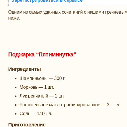
Зарегистрироваться в сервисе
Одним из самых удачных сочетаний с нашими гречневым
ниже.
Поджарка “Пятиминутка”
Ингредиенты
Шампиньоны — 300 г
Морковь — 1 шт.
Лук репчатый — 1 шт.
Растительное масло, рафинированное — 3 ст. л.
Соль — 1/3 ч. л.
Приготовление