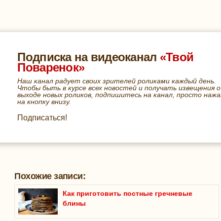
Подписка на видеоканал
«Твой
Поваренок»
Наш канал радует своих зрителей роликами каждый день.
Чтобы быть в курсе всех новостей и получать извещения о
выходе новых роликов, подпишитесь на канал, просто нажа
на кнопку внизу.
Подписаться!
Похожие записи:
Как приготовить постные гречневые
блины