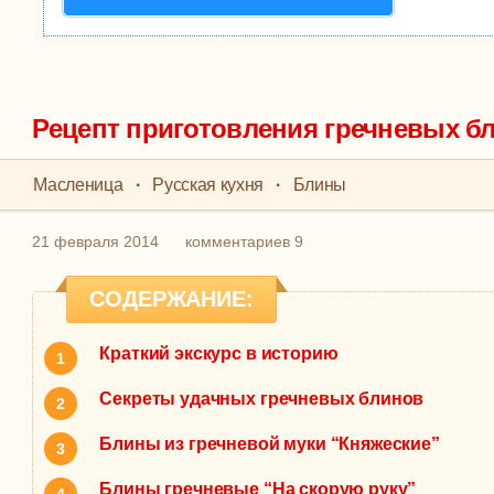
Рецепт приготовления гречневых б
Масленица
·
Русская кухня
·
Блины
21 февраля 2014
комментариев 9
СОДЕРЖАНИЕ:
Краткий экскурс в историю
Секреты удачных гречневых блинов
Блины из гречневой муки “Княжеские”
Блины гречневые “На скорую руку”