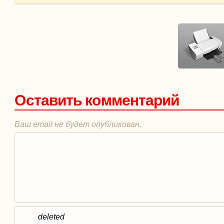
Оставить комментарий
Ваш email не будет опубликован.