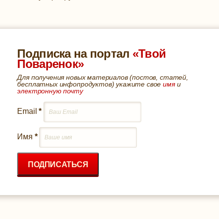
Подписка на портал
«Твой
Поваренок»
Для получения новых материалов (постов, статей,
бесплатных инфопродуктов) укажите свое
имя
и
электронную почту
Email
*
Имя
*
ПОДПИСАТЬСЯ