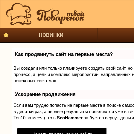
НОВИНКИ
Как продвинуть сайт на первые места?
Вы создали или только планируете создать свой сайт, но 
процесс, а целый комплекс мероприятий, направленных н
поисковых системах.
Ускорение продвижения
Если вам трудно попасть на первые места в поиске само
в десятки раз, а первые результаты появляются уже в теч
Топ10 за месяц, то в
SeoHammer
за бустер
вернут деньги