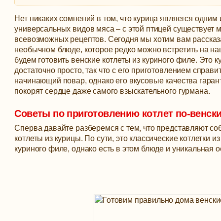
Нет никаких сомнений в том, что курица является одним
универсальных видов мяса – с этой птицей существует 
всевозможных рецептов. Сегодня мы хотим вам рассказ
необычном блюде, которое редко можно встретить на на
будем готовить венские котлеты из куриного филе.
Это к
достаточно просто, так что с его приготовлением справи
начинающий повар, однако его вкусовые качества гара
покорят сердце даже самого взыскательного гурмана.
Советы по приготовлению котлет по-венск
Сперва давайте разберемся с тем, что представляют со
котлеты из курицы. По сути, это классические котлетки и
куриного филе, однако есть в этом блюде и уникальная о