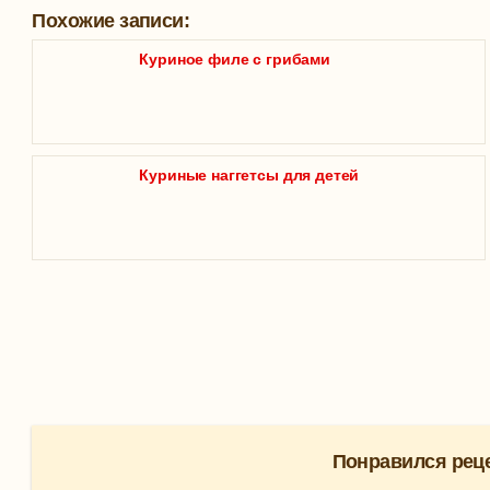
Похожие записи:
Куриное филе с грибами
Куриные наггетсы для детей
Понравился реце