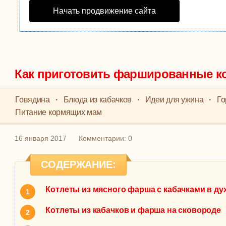
Начать продвижение сайта
Как приготовить фаршированные ко
Говядина
·
Блюда из кабачков
·
Идеи для ужина
·
Го
Питание кормящих мам
16 января 2017
Комментарии: 0
СОДЕРЖАНИЕ:
Котлеты из мясного фарша с кабачками в ду
Котлеты из кабачков и фарша на сковороде