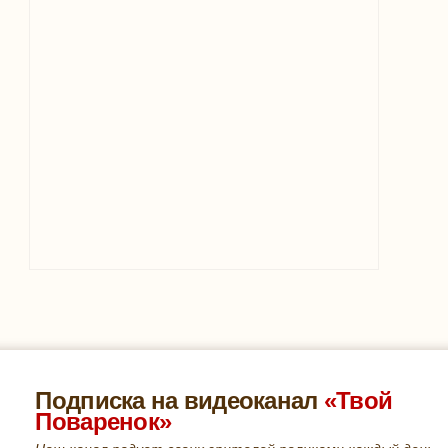
Подписка на видеоканал
«Твой
Поваренок»