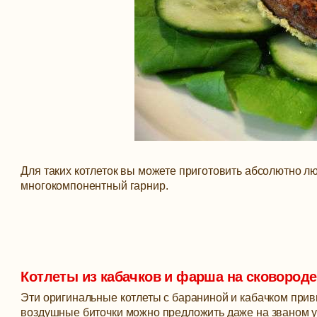
Для таких котлеток вы можете приготовить абсолютно лю
многокомпонентный гарнир.
Котлеты из кабачков и фарша на сковороде
Эти оригинальные котлеты с бараниной и кабачком прив
воздушные биточки можно предложить даже на званом у