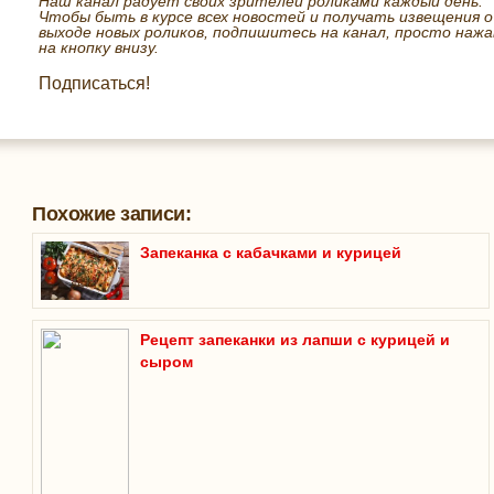
Наш канал радует своих зрителей роликами каждый день.
Чтобы быть в курсе всех новостей и получать извещения о
выходе новых роликов, подпишитесь на канал, просто нажа
на кнопку внизу.
Подписаться!
Похожие записи:
Запеканка с кабачками и курицей
Рецепт запеканки из лапши с курицей и
сыром