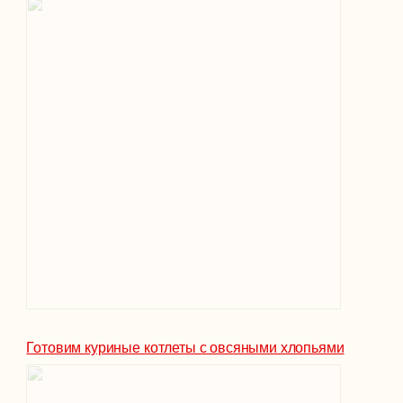
Готовим куриные котлеты с овсяными хлопьями