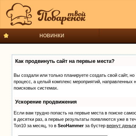
НОВИНКИ
Как продвинуть сайт на первые места?
Вы создали или только планируете создать свой сайт, но 
процесс, а целый комплекс мероприятий, направленных н
поисковых системах.
Ускорение продвижения
Если вам трудно попасть на первые места в поиске само
в десятки раз, а первые результаты появляются уже в теч
Топ10 за месяц, то в
SeoHammer
за бустер
вернут деньги