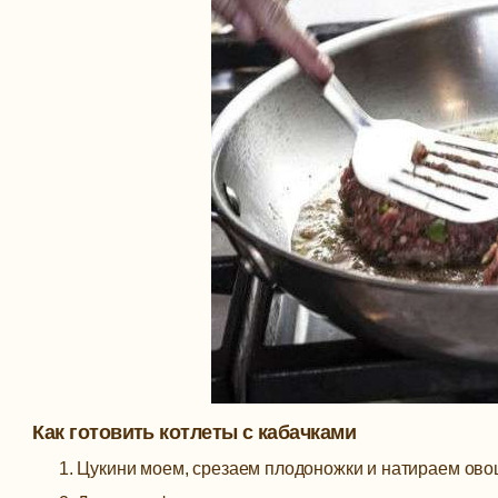
Как готовить котлеты с кабачками
Цукини моем, срезаем плодоножки и натираем овощ