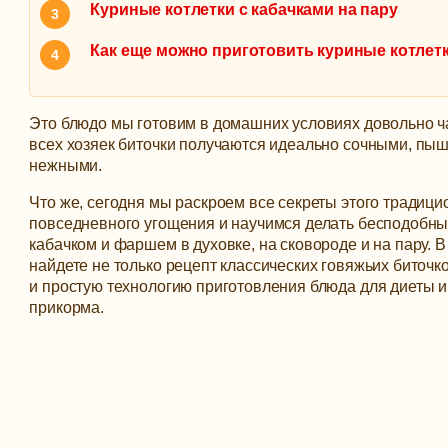
Куриные котлетки с кабачками на пару
Как еще можно приготовить куриные котлет
Это блюдо мы готовим в домашних условиях довольно ча
всех хозяек биточки получаются идеально сочными, пы
нежными.
Что же, сегодня мы раскроем все секреты этого традици
повседневного угощения и научимся делать бесподобны
кабачком и фаршем в духовке, на сковороде и на пару.
В
найдете не только рецепт классических говяжьих биточк
и простую технологию приготовления блюда для диеты и
прикорма.