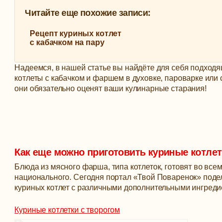
Читайте еще похожие записи:
Рецепт куриных котлет
с кабачком на пару
Надеемся, в нашей статье вы найдёте для себя подходя
котлеты с кабачком и фаршем в духовке, пароварке или
они обязательно оценят ваши кулинарные старания!
Как еще можно приготовить куриные котлет
Блюда из мясного фарша, типа котлеток, готовят во всем
национального. Сегодня портал «Твой Поваренок» поде
куриных котлет с различными дополнительными ингреди
Куриные котлетки с творогом