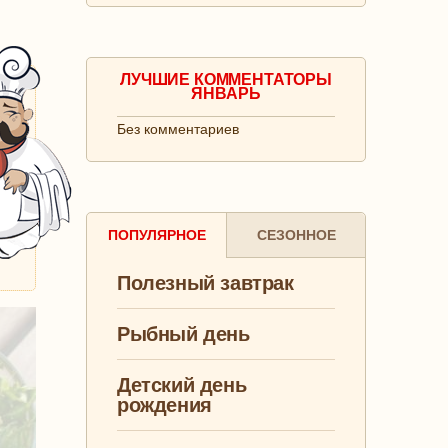
ЛУЧШИЕ КОММЕНТАТОРЫ
ЯНВАРЬ
Без комментариев
ПОПУЛЯРНОЕ
СЕЗОННОЕ
Полезный завтрак
Рыбный день
Детский день
рождения