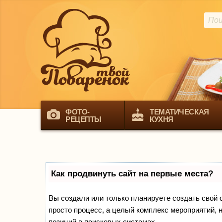
ФОТО-
ТЕМАТИЧЕСКАЯ
РЕЦЕПТЫ
КУХНЯ
Как продвинуть сайт на первые места?
Вы создали или только планируете создать свой са
просто процесс, а целый комплекс мероприятий, 
позиций в поисковых системах.