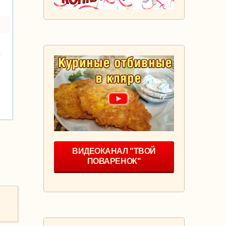
у
ВИДЕОКАНАЛ "ТВОЙ
ПОВАРЕНОК"