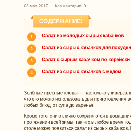
03 мая 2017
Комментарии: 0
СОДЕРЖАНИЕ:
Салат из молодых сырых кабачков
Салат из сырых кабачков для похуде
Салат с сырым кабачком по-корейски
Салат из сырых кабачков с медом
Зелёные пресные плоды — настолько универсаль
что его можно использовать для приготовления 
любых блюд: от супа до варенья.
Кроме того, они отлично сохраняются в домашни
протяжении всей зимы, так что в любое время го
столе может появиться салат из сырых кабачков.