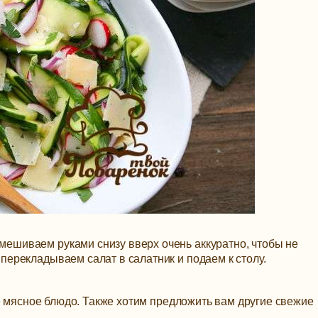
мешиваем руками снизу вверх очень аккуратно, чтобы не
перекладываем салат в салатник и подаем к столу.
е мясное блюдо. Также хотим предложить вам другие свежие