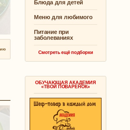
Блюда для детей
Меню для любимого
Питание при
заболеваниях
нию
Смотреть ещё подборки
ОБУЧАЮЩАЯ АКАДЕМИЯ
«ТВОЙ ПОВАРЕНОК»