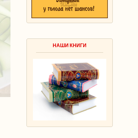
НАШИ КНИГИ