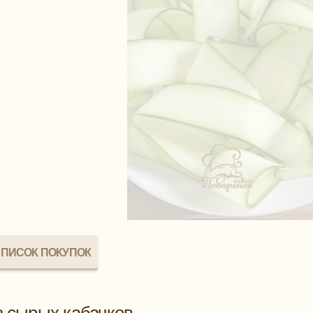
ПИСОК ПОКУПОК