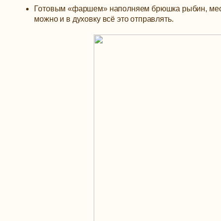
Готовым «фаршем» наполняем брюшка рыбин, мест
можно и в духовку всё это отправлять.