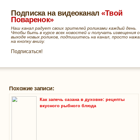
Подписка на видеоканал
«Твой
Поваренок»
Наш канал радует своих зрителей роликами каждый день.
Чтобы быть в курсе всех новостей и получать извещения о
выходе новых роликов, подпишитесь на канал, просто нажа
на кнопку внизу.
Подписаться!
Похожие записи:
Как запечь сазана в духовке: рецепты
вкусного рыбного блюда