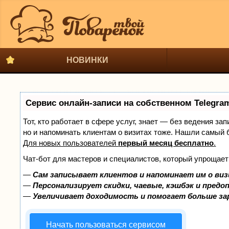
НОВИНКИ
Сервис онлайн-записи на собственном Telegra
Тот, кто работает в сфере услуг, знает — без ведения за
но и напоминать клиентам о визитах тоже. Нашли самый
Для новых пользователей
первый месяц бесплатно
.
Чат-бот для мастеров и специалистов, который упрощает
—
Сам записывает клиентов и напоминает им о виз
—
Персонализирует скидки, чаевые, кэшбэк и предо
—
Увеличивает доходимость и помогает больше з
Начать пользоваться сервисом