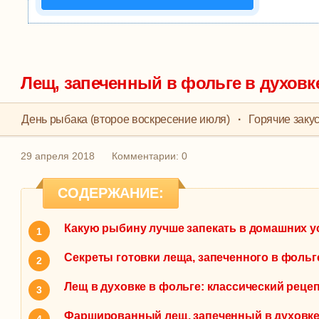
Лещ, запеченный в фольге в духовк
День рыбака (второе воскресение июля)
·
Горячие заку
29 апреля 2018
Комментарии: 0
СОДЕРЖАНИЕ:
Какую рыбину лучше запекать в домашних у
Секреты готовки леща, запеченного в фольг
Лещ в духовке в фольге: классический реце
Фаршированный лещ, запеченный в духовке