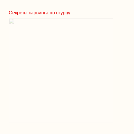
Секреты карвинга по огурцу