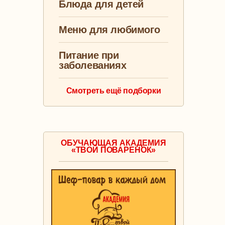
Блюда для детей
Меню для любимого
Питание при
заболеваниях
Смотреть ещё подборки
ОБУЧАЮЩАЯ АКАДЕМИЯ
«ТВОЙ ПОВАРЕНОК»