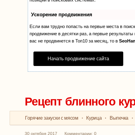
Ускорение продвижения
Если вам трудно попасть на первые места в поис
продвижение в десятки раз, а первые результаты 
вас не продвинется в Топ10 за месяц, то в
SeoHa
Начать продвижение сайта
Рецепт блинного кур
Горячие закуски с мясом
·
Курица
·
Выпечка
·
30 октября 2017
Комментарии: 0