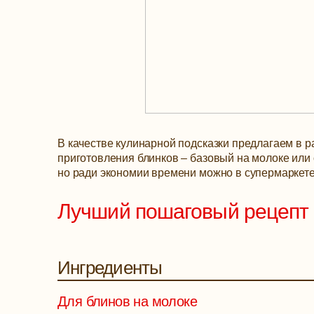
В качестве кулинарной подсказки предлагаем в 
приготовления блинков – базовый на молоке или 
но ради экономии времени можно в супермаркете 
Лучший пошаговый рецепт 
Ингредиенты
Для блинов на молоке