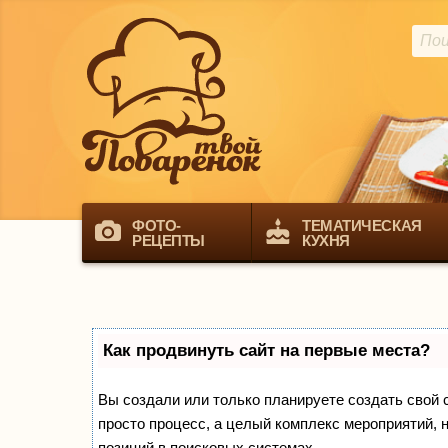
ФОТО-
ТЕМАТИЧЕСКАЯ
РЕЦЕПТЫ
КУХНЯ
Как продвинуть сайт на первые места?
Вы создали или только планируете создать свой са
просто процесс, а целый комплекс мероприятий, 
позиций в поисковых системах.