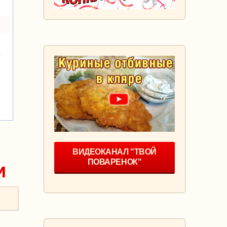
у
ВИДЕОКАНАЛ "ТВОЙ
ПОВАРЕНОК"
и