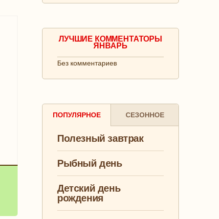
ЛУЧШИЕ КОММЕНТАТОРЫ
ЯНВАРЬ
Без комментариев
ПОПУЛЯРНОЕ
СЕЗОННОЕ
Полезный завтрак
Рыбный день
Детский день
рождения