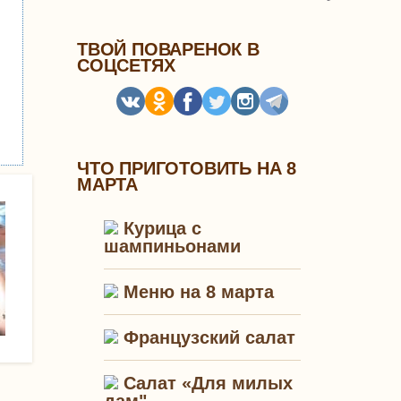
ТВОЙ ПОВАРЕНОК В
СОЦСЕТЯХ
ЧТО ПРИГОТОВИТЬ НА 8
МАРТА
Курица с
шампиньонами
Меню на 8 марта
Французский салат
Салат «Для милых