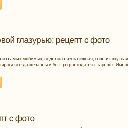
вой глазурью: рецепт с фото
 из самых любимых, ведь она очень нежная, сочная, вкусная
 пироги всегда желанны и быстро расходятся с тарелок. Имен
пт с фото