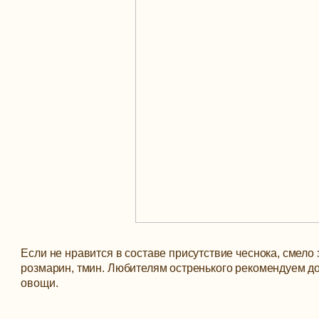
Если не нравится в составе присутствие чеснока, смело
розмарин, тмин. Любителям остренького рекомендуем доб
овощи.