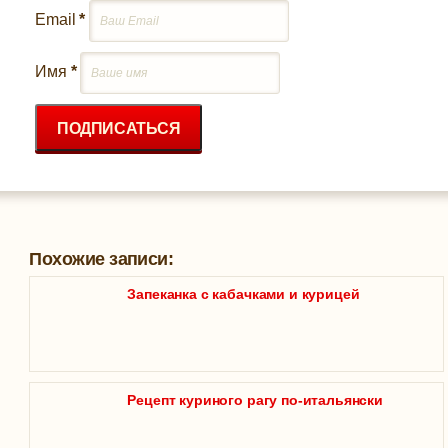
Email
*
Имя
*
ПОДПИСАТЬСЯ
Похожие записи:
Запеканка с кабачками и курицей
Рецепт куриного рагу по-итальянски