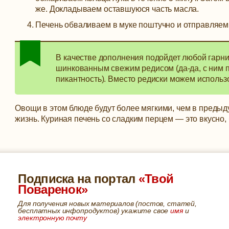
же. Докладываем оставшуюся часть масла.
Печень обваливаем в муке поштучно и отправляем 
В качестве дополнения подойдет любой гарни
шинкованным свежим редисом (да-да, с ним пе
пикантность). Вместо редиски можем использ
Овощи в этом блюде будут более мягкими, чем в предыд
жизнь. Куриная печень со сладким перцем — это вкусно, 
Подписка на портал
«Твой
Поваренок»
Для получения новых материалов (постов, статей,
бесплатных инфопродуктов) укажите свое
имя
и
электронную почту