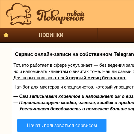
НОВИНКИ
Сервис онлайн-записи на собственном Telegra
Тот, кто работает в сфере услуг, знает — без ведения за
но и напоминать клиентам о визитах тоже. Нашли самый
Для новых пользователей
первый месяц бесплатно
.
Чат-бот для мастеров и специалистов, который упрощает
—
Сам записывает клиентов и напоминает им о виз
—
Персонализирует скидки, чаевые, кэшбэк и предо
—
Увеличивает доходимость и помогает больше з
Начать пользоваться сервисом