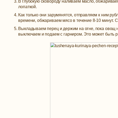
В глубокую сковороду наливаем масло, обжаривае
лопаткой.
Как только они зарумянятся, отправляем к ним руб
времени, обжариваем мясо в течение 8-10 минут. 
Выкладываем перец и держим на огне, пока овощ не
выключаем и подаем с гарниром. Это может быть р