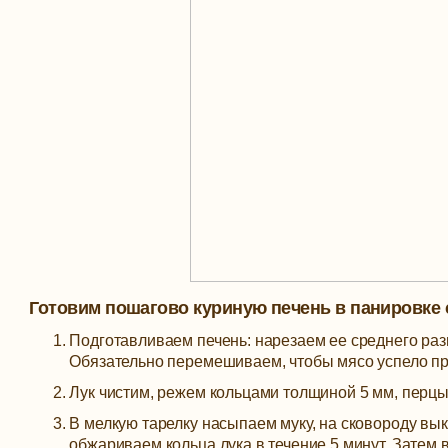
Готовим пошагово куриную печень в панировке 
Подготавливаем печень: нарезаем ее среднего разм
Обязательно перемешиваем, чтобы мясо успело пр
Лук чистим, режем кольцами толщиной 5 мм, перцы
В мелкую тарелку насыпаем муку, на сковороду вык
обжариваем кольца лука в течение 5 минут. Затем