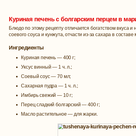
Куриная печень с болгарским перцем в мар
Блюдо по этому рецепту отличается богатством вкуса и 
соевого соуса и кунжута, отчасти из-за сахара в составе
Ингредиенты
Куриная печень — 400 г;
Уксус винный — 1 ч. л.;
Соевый соус — 70 мл;
Сахарная пудра — 1 ч. л.;
Имбирь свежий — 10 г;
Перец сладкий болгарский — 400 г;
Масло растительное — для жарки.