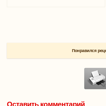
Понравился реце
Оставить комментарий