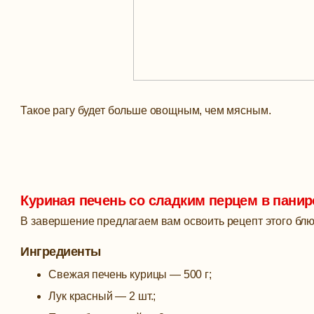
Такое рагу будет больше овощным, чем мясным.
Куриная печень со сладким перцем в панир
В завершение предлагаем вам освоить рецепт этого блю
Ингредиенты
Свежая печень курицы — 500 г;
Лук красный — 2 шт.;