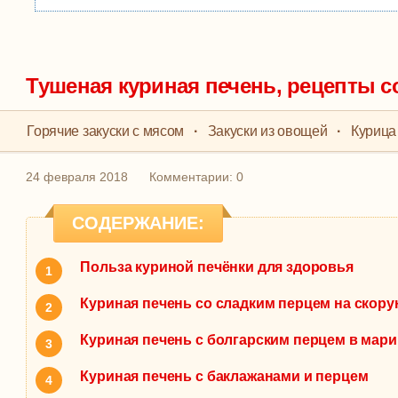
Тушеная куриная печень, рецепты с
Горячие закуски с мясом
·
Закуски из овощей
·
Курица
24 февраля 2018
Комментарии: 0
СОДЕРЖАНИЕ:
Польза куриной печёнки для здоровья
Куриная печень со сладким перцем на скору
Куриная печень с болгарским перцем в мар
Куриная печень с баклажанами и перцем