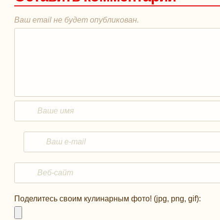
Ваш email не будет опубликован.
Поделитесь своим кулинарным фото! (jpg, png, gif):