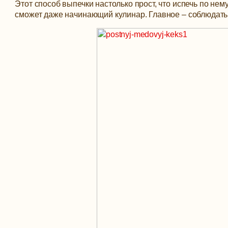
Этот способ выпечки настолько прост, что испечь по н
сможет даже начинающий кулинар. Главное – соблюдать