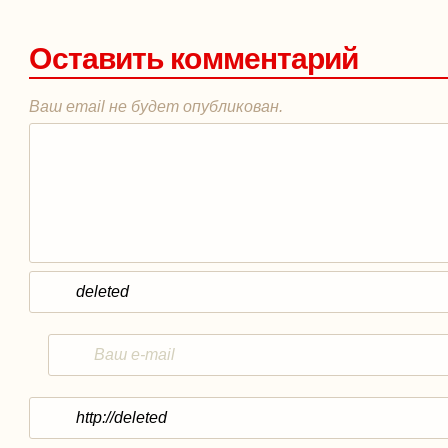
Оставить комментарий
Ваш email не будет опубликован.