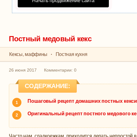
Начать продвижение сайта
Постный медовый кекс
Кексы, маффины
·
Постная кухня
26 июня 2017
Комментарии: 0
СОДЕРЖАНИЕ:
Пошаговый рецепт домашних постных кекси
Оригинальный рецепт постного медового ке
Часто нам, сладкоежкам, приходится делать непростой 