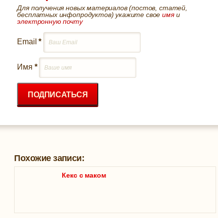
Для получения новых материалов (постов, статей,
бесплатных инфопродуктов) укажите свое
имя
и
электронную почту
Email
*
Имя
*
ПОДПИСАТЬСЯ
Похожие записи:
Кекс с маком