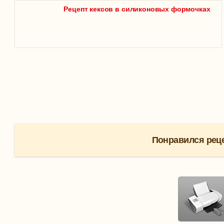
Рецепт кексов в силиконовых формочках
Понравился реце