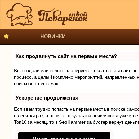
НОВИНКИ
Как продвинуть сайт на первые места?
Вы создали или только планируете создать свой сайт, но 
процесс, а целый комплекс мероприятий, направленных н
поисковых системах.
Ускорение продвижения
Если вам трудно попасть на первые места в поиске само
в десятки раз, а первые результаты появляются уже в теч
Топ10 за месяц, то в
SeoHammer
за бустер
вернут деньги