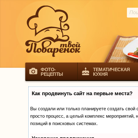
ФОТО-
ТЕМАТИЧЕСКАЯ
РЕЦЕПТЫ
КУХНЯ
Как продвинуть сайт на первые места?
Вы создали или только планируете создать свой са
просто процесс, а целый комплекс мероприятий, 
позиций в поисковых системах.