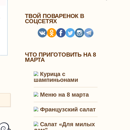
ТВОЙ ПОВАРЕНОК В
у
СОЦСЕТЯХ
ЧТО ПРИГОТОВИТЬ НА 8
МАРТА
Курица с
шампиньонами
Меню на 8 марта
Французский салат
Салат «Для милых