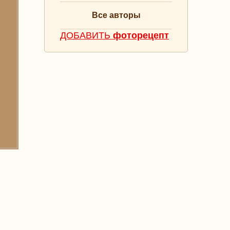
Все авторы
ДОБАВИТЬ
фоторецепт