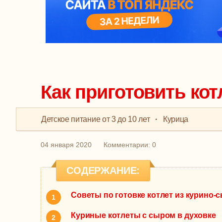
Как приготовить ко
Детское питание от 3 до 10 лет
·
Курица
04 января 2020
Комментарии: 0
СОДЕРЖАНИЕ:
Советы по готовке котлет из курино
Куриные котлеты с сыром в духовке