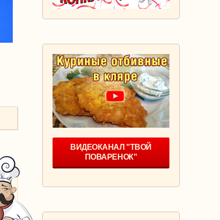
ВИДЕОКАНАЛ "ТВОЙ
ПОВАРЕНОК"