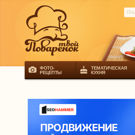
ФОТО-
ТЕМАТИЧЕСКАЯ
РЕЦЕПТЫ
КУХНЯ