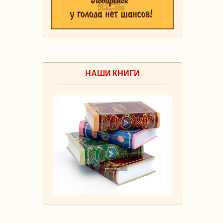
НАШИ КНИГИ