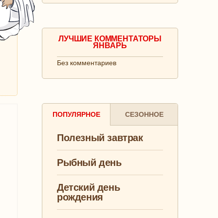
ЛУЧШИЕ КОММЕНТАТОРЫ
ЯНВАРЬ
Без комментариев
ПОПУЛЯРНОЕ
СЕЗОННОЕ
Полезный завтрак
Рыбный день
Детский день
рождения