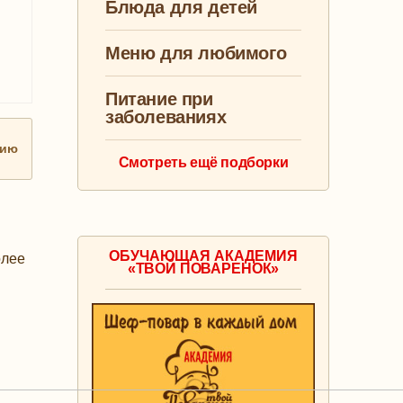
Блюда для детей
Меню для любимого
Питание при
заболеваниях
нию
Смотреть ещё подборки
ОБУЧАЮЩАЯ АКАДЕМИЯ
олее
«ТВОЙ ПОВАРЕНОК»