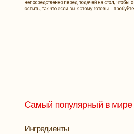
непосредственно перед подачей на стол, чтобы о
остыть, так что если вы к этому готовы – пробуйте
Самый популярный в мире г
Ингредиенты