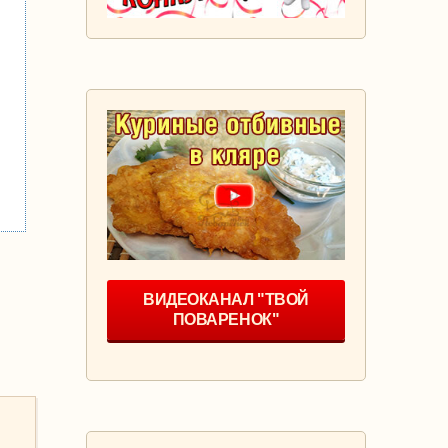
ВИДЕОКАНАЛ "ТВОЙ
ПОВАРЕНОК"