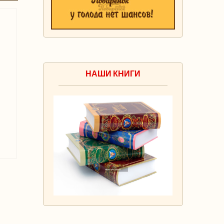
НАШИ КНИГИ