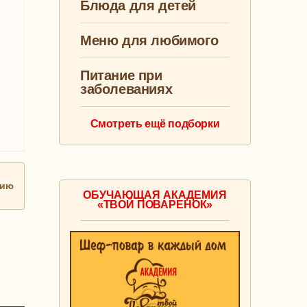
Блюда для детей
Меню для любимого
Питание при
заболеваниях
Смотреть ещё подборки
нию
ОБУЧАЮЩАЯ АКАДЕМИЯ
«ТВОЙ ПОВАРЕНОК»