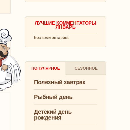
ЛУЧШИЕ КОММЕНТАТОРЫ
ЯНВАРЬ
Без комментариев
ПОПУЛЯРНОЕ
СЕЗОННОЕ
Полезный завтрак
Рыбный день
Детский день
рождения