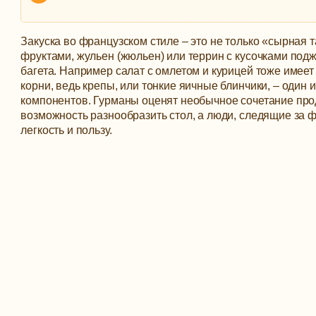
Закуска во французском стиле – это не только «сырная т
фруктами, жульен (жюльен) или террин с кусочками под
багета. Например салат с омлетом и курицей тоже имее
корни, ведь крепы, или тонкие яичные блинчики, – один 
компонентов.
Гурманы оценят необычное сочетание про
возможность разнообразить стол, а люди, следящие за ф
легкость и пользу.