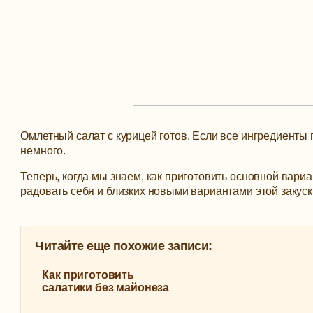
Омлетный салат с курицей готов. Если все ингредиенты 
немного.
Теперь, когда мы знаем, как приготовить основной вариа
радовать себя и близких новыми вариантами этой закуск
Читайте еще похожие записи:
Как приготовить
салатики без майонеза