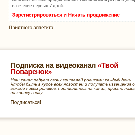
в течение первых 7 дней.
Зарегистрироваться и Начать продвижение
Приятного аппетита!
Подписка на видеоканал
«Твой
Поваренок»
Наш канал радует своих зрителей роликами каждый день.
Чтобы быть в курсе всех новостей и получать извещения о
выходе новых роликов, подпишитесь на канал, просто нажа
на кнопку внизу.
Подписаться!