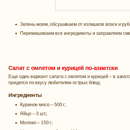
Зелень моем, обсушиваем от излишков влаги и руб
Перемешиваем все ингредиенты и заправляем сме
Салат с омлетом и курицей по-азиатски
Еще один вариант салата с омлетом и курицей – в азиатс
придется по вкусу любителям острых блюд.
Ингредиенты
Куриное мясо – 500 г;
Яйцо – 3 шт.;
Молоко – 150 г;