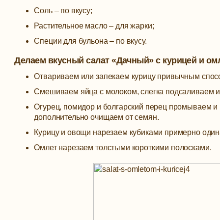
Соль – по вкусу;
Растительное масло – для жарки;
Специи для бульона – по вкусу.
Делаем вкусный салат «Дачный» с курицей и о
Отвариваем или запекаем курицу привычным спосо
Смешиваем яйца с молоком, слегка подсаливаем и
Огурец, помидор и болгарский перец промываем и 
дополнительно очищаем от семян.
Курицу и овощи нарезаем кубиками примерно один
Омлет нарезаем толстыми короткими полосками.