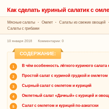
Как сделать куриный салатик с омл
Мясные салаты
·
Омлет
·
Салаты из свежих овощей
Салаты с грибами
10 января 2018
Комментарии: 0
СОДЕРЖАНИЕ:
В чём особенность лёгкого куриного салата
Простой салат с куриной грудкой и омлетом
Сырный салат с омлетом и курицей
Омлетный салат «Дачный» с курицей и ово
Салат с омлетом и курицей по-азиатски