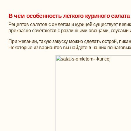
В чём особенность лёгкого куриного салата
Рецептов салатов с омлетом и курицей существует вели
прекрасно сочетаются с различными овощами, соусами 
При желании, такую закуску можно сделать острой, пикан
Некоторые из вариантов вы найдете в наших пошаговых