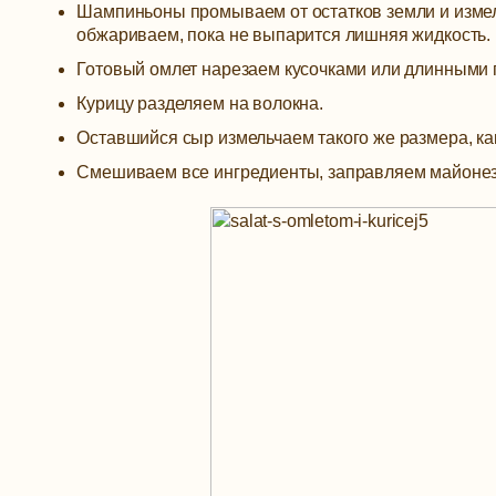
Шампиньоны промываем от остатков земли и измел
обжариваем, пока не выпарится лишняя жидкость.
Готовый омлет нарезаем кусочками или длинными 
Курицу разделяем на волокна.
Оставшийся сыр измельчаем такого же размера, как
Смешиваем все ингредиенты, заправляем майонез