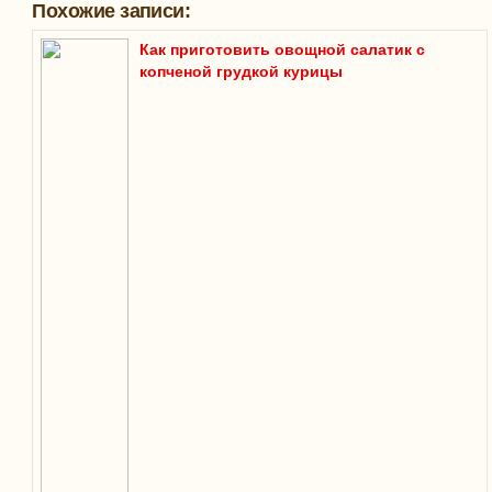
Похожие записи:
Как приготовить овощной салатик с
копченой грудкой курицы