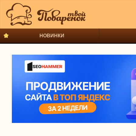
НОВИНКИ