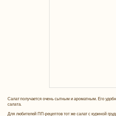
Салат получается очень сытным и ароматным. Его удобн
салата.
Для любителей ПП-рецептов тот же салат с куриной груд