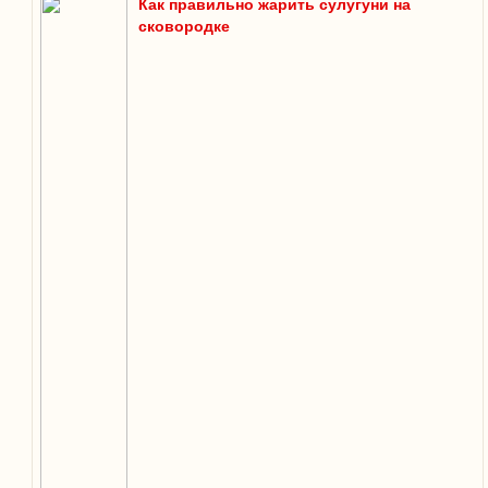
Как правильно жарить сулугуни на
сковородке