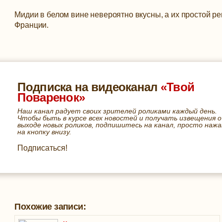
Мидии в белом вине невероятно вкусны, а их простой ре
Франции.
Подписка на видеоканал
«Твой
Поваренок»
Наш канал радует своих зрителей роликами каждый день.
Чтобы быть в курсе всех новостей и получать извещения о
выходе новых роликов, подпишитесь на канал, просто нажа
на кнопку внизу.
Подписаться!
Похожие записи: