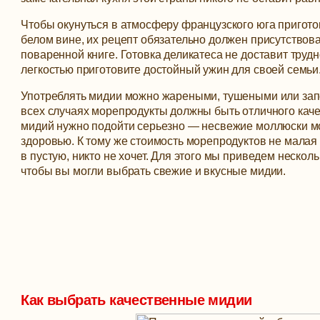
Чтобы окунуться в атмосферу французского юга пригото
белом вине, их рецепт обязательно должен присутствов
поваренной книге.
Готовка деликатеса не доставит трудн
легкостью приготовите достойный ужин для своей семьи
Употреблять мидии можно жареными, тушеными или зап
всех случаях морепродукты должны быть отличного каче
мидий нужно подойти серьезно — несвежие моллюски м
здоровью. К тому же стоимость морепродуктов не малая 
в пустую, никто не хочет. Для этого мы приведем несколь
чтобы вы могли выбрать свежие и вкусные мидии.
Как выбрать качественные мидии