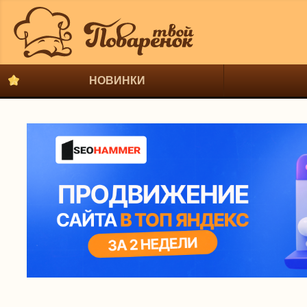
НОВИНКИ