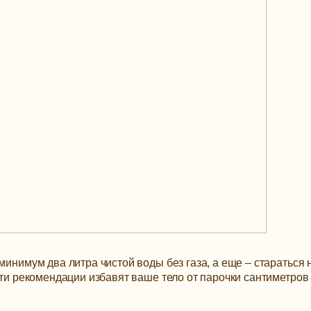
минимум два литра чистой воды без газа, а еще – стараться 
эти рекомендации избавят ваше тело от парочки сантиметров