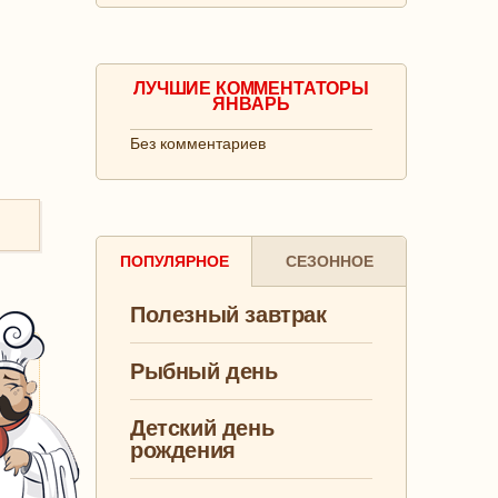
ЛУЧШИЕ КОММЕНТАТОРЫ
ЯНВАРЬ
Без комментариев
ПОПУЛЯРНОЕ
СЕЗОННОЕ
Полезный завтрак
Рыбный день
Детский день
рождения