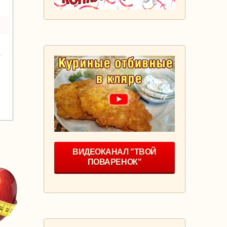
у
ВИДЕОКАНАЛ "ТВОЙ
ПОВАРЕНОК"