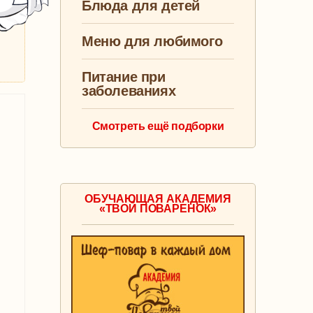
Блюда для детей
Меню для любимого
Питание при
заболеваниях
Смотреть ещё подборки
ОБУЧАЮЩАЯ АКАДЕМИЯ
«ТВОЙ ПОВАРЕНОК»