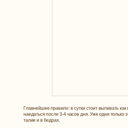
Главнейшее правило: в сутки стоит выпивать как 
наедаться после 3-4 часов дня. Уже одни только 
талии и в бедрах.