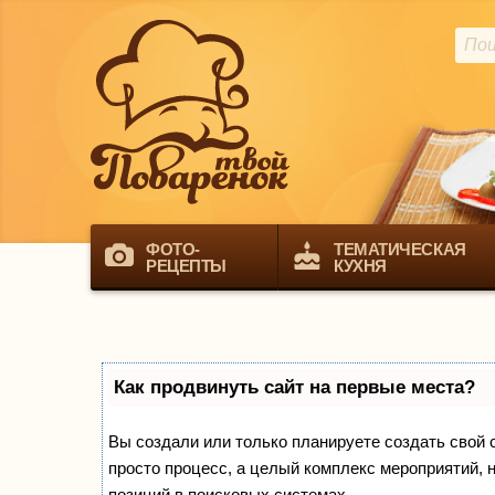
ФОТО-
ТЕМАТИЧЕСКАЯ
РЕЦЕПТЫ
КУХНЯ
Как продвинуть сайт на первые места?
Вы создали или только планируете создать свой са
просто процесс, а целый комплекс мероприятий, 
позиций в поисковых системах.