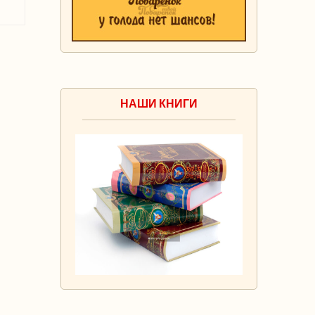
НАШИ КНИГИ