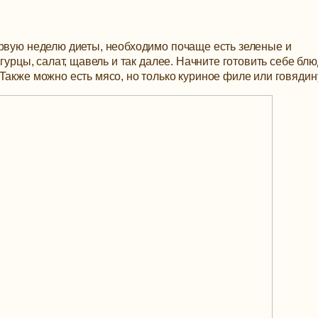
ервую неделю диеты, необходимо почаще есть зеленые и
гурцы, салат, щавель и так далее. Начните готовить себе блю
Также можно есть мясо, но только куриное филе или говядин