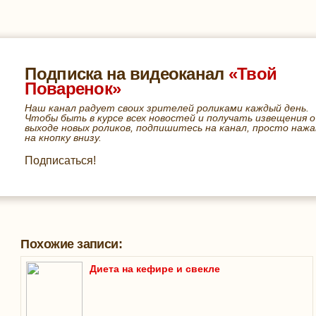
Подписка на видеоканал
«Твой
Поваренок»
Наш канал радует своих зрителей роликами каждый день.
Чтобы быть в курсе всех новостей и получать извещения о
выходе новых роликов, подпишитесь на канал, просто нажа
на кнопку внизу.
Подписаться!
Похожие записи:
Диета на кефире и свекле