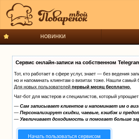
НОВИНКИ
Сервис онлайн-записи на собственном Telegra
Тот, кто работает в сфере услуг, знает — без ведения за
но и напоминать клиентам о визитах тоже. Нашли самый
Для новых пользователей
первый месяц бесплатно
.
Чат-бот для мастеров и специалистов, который упрощает
—
Сам записывает клиентов и напоминает им о виз
—
Персонализирует скидки, чаевые, кэшбэк и предо
—
Увеличивает доходимость и помогает больше з
Начать пользоваться сервисом