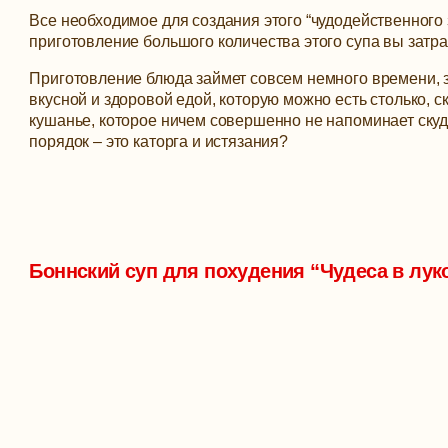
Все необходимое для создания этого “чудодейственного
приготовление большого количества этого супа вы затр
Приготовление блюда займет совсем немного времени, з
вкусной и здоровой едой, которую можно есть столько, с
кушанье, которое ничем совершенно не напоминает скуд
порядок – это каторга и истязания?
Боннский суп для похудения “Чудеса в лук