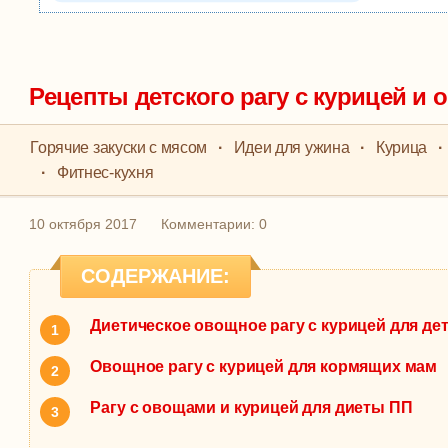
Рецепты детского рагу с курицей и
Горячие закуски с мясом
·
Идеи для ужина
·
Курица
·
·
Фитнес-кухня
10 октября 2017
Комментарии: 0
СОДЕРЖАНИЕ:
Диетическое овощное рагу с курицей для де
Овощное рагу с курицей для кормящих мам
Рагу с овощами и курицей для диеты ПП