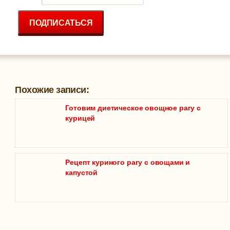
ПОДПИСАТЬСЯ
Похожие записи:
Готовим диетическое овощное рагу с
курицей
Рецепт куриного рагу с овощами и
капустой