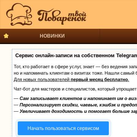
НОВИНКИ
Сервис онлайн-записи на собственном Telegra
Тот, кто работает в сфере услуг, знает — без ведения за
но и напоминать клиентам о визитах тоже. Нашли самый
Для новых пользователей
первый месяц бесплатно
.
Чат-бот для мастеров и специалистов, который упрощает
—
Сам записывает клиентов и напоминает им о виз
—
Персонализирует скидки, чаевые, кэшбэк и предо
—
Увеличивает доходимость и помогает больше з
Начать пользоваться сервисом