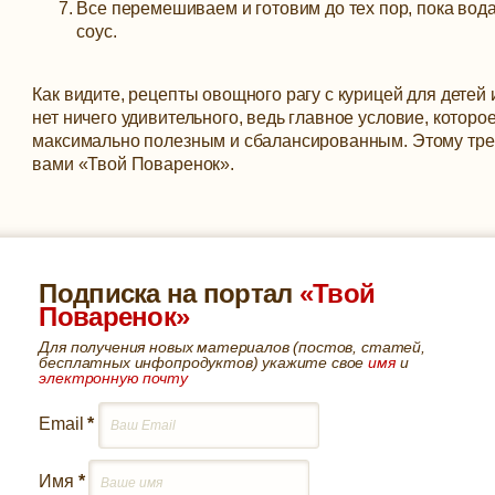
Все перемешиваем и готовим до тех пор, пока вод
соус.
Как видите, рецепты овощного рагу с курицей для детей
нет ничего удивительного, ведь главное условие, которо
максимально полезным и сбалансированным. Этому треб
вами «Твой Поваренок».
Подписка на портал
«Твой
Поваренок»
Для получения новых материалов (постов, статей,
бесплатных инфопродуктов) укажите свое
имя
и
электронную почту
Email
*
Имя
*