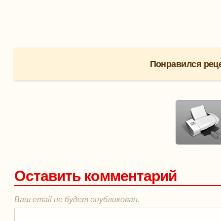
Понравился реце
Оставить комментарий
Ваш email не будет опубликован.