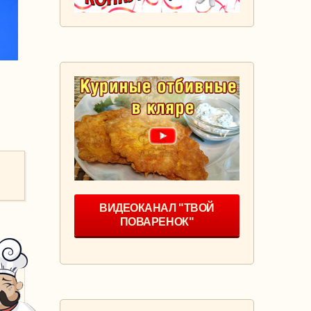
ВИДЕОКАНАЛ "ТВОЙ
ПОВАРЕНОК"