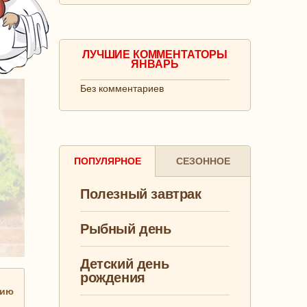
ЛУЧШИЕ КОММЕНТАТОРЫ
ЯНВАРЬ
Без комментариев
ПОПУЛЯРНОЕ
СЕЗОННОЕ
Полезный завтрак
Рыбный день
Детский день
рождения
нию