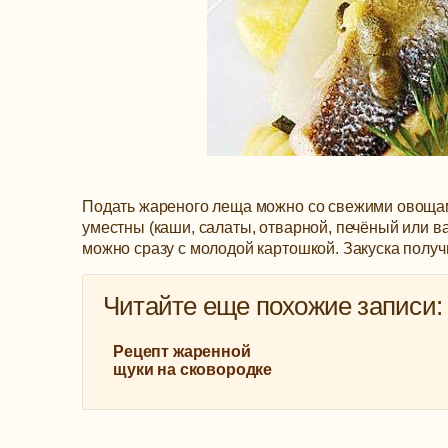
Подать жареного леща можно со свежими овощами
уместны (каши, салаты, отварной, печёный или 
можно сразу с молодой картошкой. Закуска получ
Читайте еще похожие записи:
Рецепт жаренной
щуки на сковородке