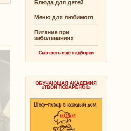
Блюда для детей
Меню для любимого
Питание при
заболеваниях
Смотреть ещё подборки
ОБУЧАЮЩАЯ АКАДЕМИЯ
«ТВОЙ ПОВАРЕНОК»