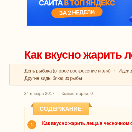
Как вкусно жарить 
День рыбака (второе воскресение июля)
·
Идеи 
Другие виды блюд из рыбы
24 января 2017
Комментарии: 0
СОДЕРЖАНИЕ:
Как вкусно жарить леща в чесночном 