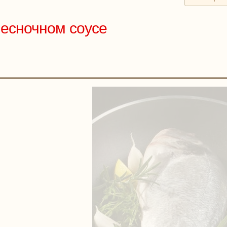
чесночном соусе