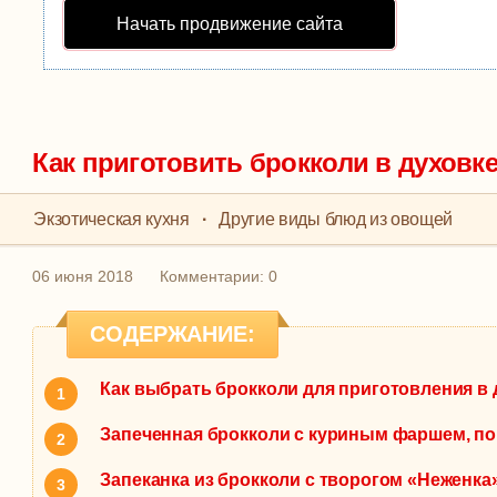
Начать продвижение сайта
Как приготовить брокколи в духовк
Экзотическая кухня
·
Другие виды блюд из овощей
06 июня 2018
Комментарии: 0
СОДЕРЖАНИЕ:
Как выбрать брокколи для приготовления в 
Запеченная брокколи с куриным фаршем, п
Запеканка из брокколи с творогом «Неженка