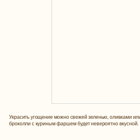
Украсить угощение можно свежей зеленью, оливками или
броколли с куриным фаршем будет невероятно вкусной.