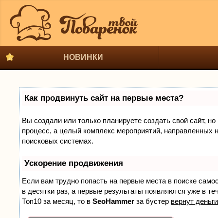
НОВИНКИ
Как продвинуть сайт на первые места?
Вы создали или только планируете создать свой сайт, но 
процесс, а целый комплекс мероприятий, направленных н
поисковых системах.
Ускорение продвижения
Если вам трудно попасть на первые места в поиске само
в десятки раз, а первые результаты появляются уже в теч
Топ10 за месяц, то в
SeoHammer
за бустер
вернут деньги