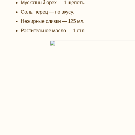
Мускатный орех — 1 щепоть.
Соль, перец — по вкусу.
Нежирные сливки — 125 мл.
Растительное масло — 1 ст.л.