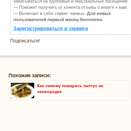
записываться на групповые и персональные посещения;
— Поможет получить от клиента отзывы о визите к вам;
— Включает в себя сервис чаевых.
Для новых
пользователей первый месяц бесплатно.
Зарегистрироваться в сервисе
Подписаться!
Похожие записи:
Как самому пожарить палтус на
сковородке