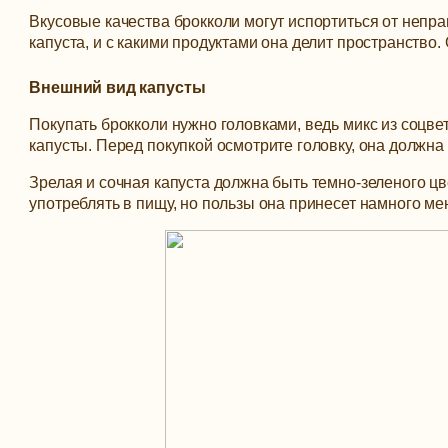
Вкусовые качества брокколи могут испортиться от непра
капуста, и с какими продуктами она делит пространство
Внешний вид капусты
Покупать брокколи нужно головками, ведь микс из соцв
капусты. Перед покупкой осмотрите головку, она должна
Зрелая и сочная капуста должна быть темно-зеленого цв
употреблять в пищу, но пользы она принесет намного мен