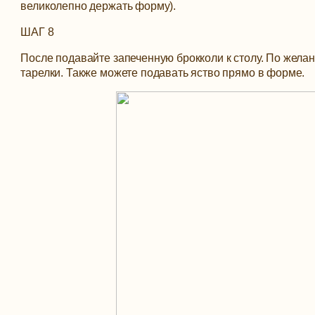
великолепно держать форму).
ШАГ 8
После подавайте запеченную брокколи к столу. По жела
тарелки. Также можете подавать яство прямо в форме.