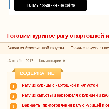
Начать продвижение сайта
Готовим куриное рагу с картошкой и
Блюда из белокочанной капусты
·
Горячие закуски с мя
13 октября 2017
Комментарии: 0
СОДЕРЖАНИЕ:
Рагу из курицы с картошкой и капустой
Рагу из капусты и картофеля с курицей и ка
Варианты приготовления рагу с курицей и 