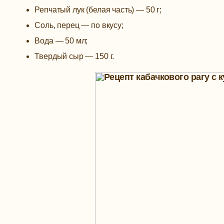
Репчатый лук (белая часть) — 50 г;
Соль, перец — по вкусу;
Вода — 50 мл;
Твердый сыр — 150 г.