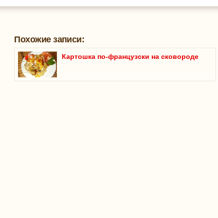
Похожие записи:
Картошка по-французски на сковороде