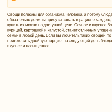
Овощи полезны для организма человека, а потому блюда
обязательно должны присутствовать в рационе каждого,
купить их можно по доступной цене. Сочное и вкусное б
курицей, картошкой и капустой, станет отличным угощен
семьи в любой день.
Если вы любитель таких овощей, т
приготовить двойную порцию, на следующий день блюдо
вкуснее и насыщеннее.