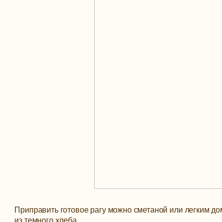
Приправить готовое рагу можно сметаной или легким до
из темного хлеба.