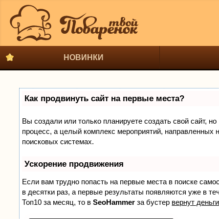
НОВИНКИ
Как продвинуть сайт на первые места?
Вы создали или только планируете создать свой сайт, но 
процесс, а целый комплекс мероприятий, направленных н
поисковых системах.
Ускорение продвижения
Если вам трудно попасть на первые места в поиске само
в десятки раз, а первые результаты появляются уже в теч
Топ10 за месяц, то в
SeoHammer
за бустер
вернут деньги