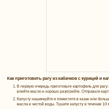
Как приготовить рагу из кабачков с курицей и ка
В первую очередь приготовьте картофель для рагу:
влейте масло и хорошо разогрейте. Отправьте карт
Капусту нашинкуйте и поместите в казан или боль
масла и чистой воды. Тушите капусту в течение 10 