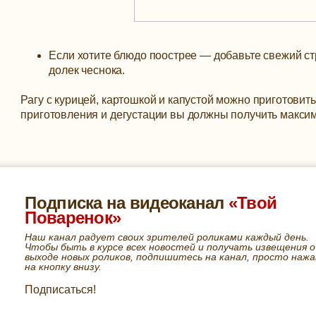
Если хотите блюдо поострее — добавьте свежий ст
долек чеснока.
Рагу с курицей, картошкой и капустой можно приготови
приготовления и дегустации вы должны получить макси
Подписка на видеоканал
«Твой
Поваренок»
Наш канал радует своих зрителей роликами каждый день.
Чтобы быть в курсе всех новостей и получать извещения о
выходе новых роликов, подпишитесь на канал, просто нажа
на кнопку внизу.
Подписаться!