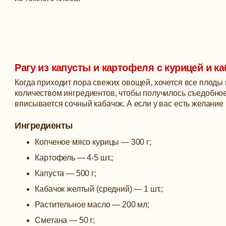
Рагу из капусты и картофеля с курицей и к
Когда приходит пора свежих овощей, хочется все плоды
количеством ингредиентов, чтобы получилось съедобное
вписывается сочный кабачок. А если у вас есть желание
Ингредиенты
Копченое мясо курицы — 300 г;
Картофель — 4-5 шт.;
Капуста — 500 г;
Кабачок желтый (средний) — 1 шт.;
Растительное масло — 200 мл;
Сметана — 50 г;