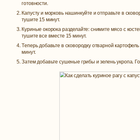
готовности.
Капусту и морковь нашинкуйте и отправьте в сково
тушите 15 минут.
Куриные окорока разделайте: снимите мясо с кост
тушите все вместе 15 минут.
Теперь добавьте в сковородку отварной картофель
минут.
Затем добавьте сушеные грибы и зелень укропа. Гот