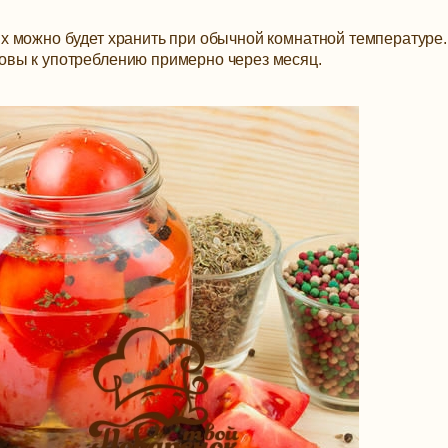
их можно будет хранить при обычной комнатной температуре.
товы к употреблению примерно через месяц.