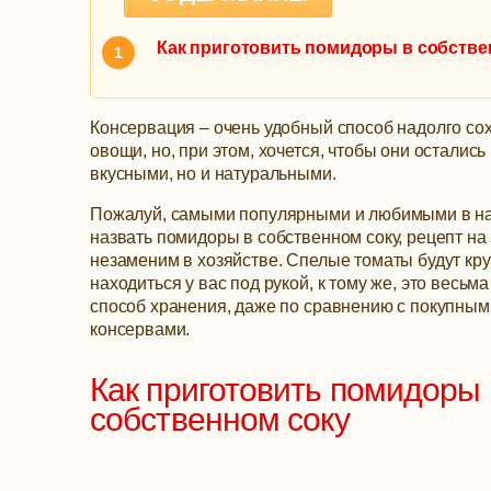
Как приготовить помидоры в собстве
Консервация – очень удобный способ надолго со
овощи, но, при этом, хочется, чтобы они остались
вкусными, но и натуральными.
Пожалуй, самыми популярными и любимыми в н
назвать помидоры в собственном соку, рецепт на
незаменим в хозяйстве.
Спелые томаты будут кру
находиться у вас под рукой, к тому же, это весьм
способ хранения, даже по сравнению с покупным
консервами.
Как приготовить помидоры 
собственном соку