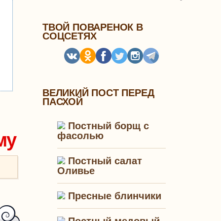
ТВОЙ ПОВАРЕНОК В
СОЦСЕТЯХ
ВЕЛИКИЙ ПОСТ ПЕРЕД
ПАСХОЙ
Постный борщ с
му
фасолью
Постный салат
Оливье
Пресные блинчики