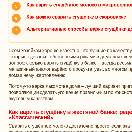
Как варить сгущённое молоко в микроволно
Как можно сварить сгущенку в скороварке
Альтернативные способы варки сгущёнки д
Всем хозяйкам хорошо известно, что лучшие по качеству 
которые сделаны собственными руками в домашних усл
вопрос: сколько варить сгущёнку в банке – всегда весьма
магазинный аналог варёного продукта, увы, во многом 
домашнему изготовлению.
Потому-то варка лакомства дома – лучший вариант приг
позволяющий сделать угощение правильным по консисте
вкусовым качествам.
Как варить сгущёнку в жестяной банке: рец
«Классический»
Сварить сгущённое молоко достаточно просто, если зна