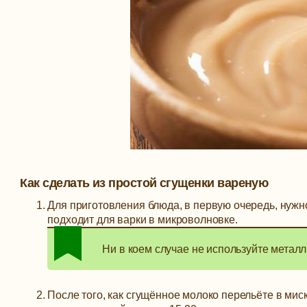
Как сделать из простой сгущенки вареную
Для приготовления блюда, в первую очередь, нужно
подходит для варки в микроволновке.
Ни в коем случае не используйте металли
После того, как сгущённое молоко перельёте в миск