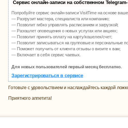
Сервис онлайн-записи на собственном Telegram
Попробуйте сервис онлайн-записи VisitTime на основе ваше
— Разгрузит мастера, специалиста или компанию;
— Позволит гибко управлять расписанием и загрузкой;
— Разошлет оповещения о новых услугах или акциях;
— Позволит принять оплату на карту/кошелек/счет;
— Позволит записываться на групповые и персональные п
— Поможет получить от клиента отзывы о визите к вам;
— Включает в себя сервис чаевых.
Для новых пользователей первый месяц бесплатно.
Зарегистрироваться в сервисе
Готовьте с удовольствием и наслаждайтесь каждой ложк
Приятного аппетита!