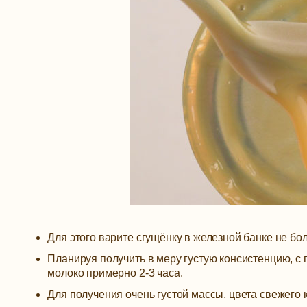
Для этого варите сгущёнку в железной банке не бо
Планируя получить в меру густую консистенцию, с
молоко примерно 2-3 часа.
Для получения очень густой массы, цвета свежего 