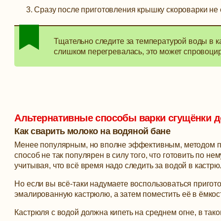
Сразу после приготовления крышку скороварки не 
Тщательно следите за температурой воды в к
слишком перегревалась, это может спровоци
Альтернативные способы варки сгущёнки 
Как сварить молоко на водяной бане
Менее популярным, но вполне эффективным, методом п
способ не так популярен в силу того, что готовить по не
учитывая, что всё время надо следить за водой в кастр
Но если вы всё-таки надумаете воспользоваться пригото
эмалированную кастрюлю, а затем поместить её в ёмкост
Кастрюля с водой должна кипеть на среднем огне, в так