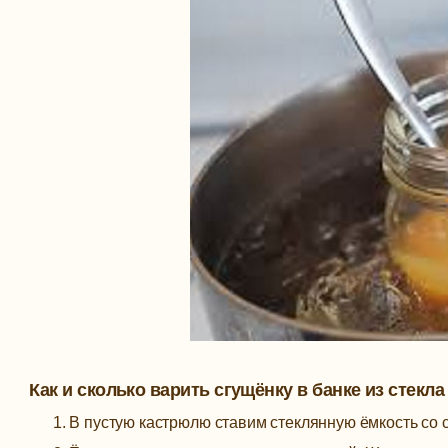
Как и сколько варить сгущёнку в банке из стекла
В пустую кастрюлю ставим стеклянную ёмкость со