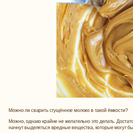
Можно ли сварить сгущённое молоко в такой ёмкости?
Можно, однако крайне не желательно это делать. Достаточ
начнут выделяться вредные вещества, которые могут бы