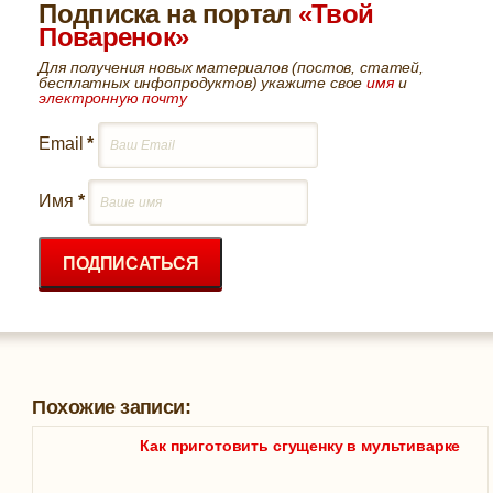
Подписка на портал
«Твой
Поваренок»
Для получения новых материалов (постов, статей,
бесплатных инфопродуктов) укажите свое
имя
и
электронную почту
Email
*
Имя
*
ПОДПИСАТЬСЯ
Похожие записи:
Как приготовить сгущенку в мультиварке