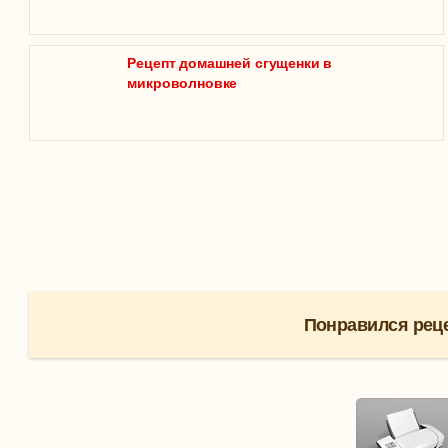
Рецепт домашней сгущенки в
микроволновке
Понравился реце