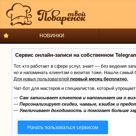
НОВИНКИ
Сервис онлайн-записи на собственном Telegra
Тот, кто работает в сфере услуг, знает — без ведения за
но и напоминать клиентам о визитах тоже. Нашли самый
Для новых пользователей
первый месяц бесплатно
.
Чат-бот для мастеров и специалистов, который упрощает
—
Сам записывает клиентов и напоминает им о виз
—
Персонализирует скидки, чаевые, кэшбэк и предо
—
Увеличивает доходимость и помогает больше з
Начать пользоваться сервисом