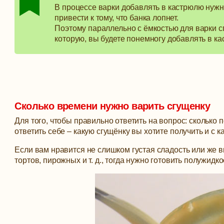
В процессе варки добавлять в кастрюлю нужн
привести к тому, что банка лопнет.
Поэтому параллельно с ёмкостью для варки сг
которую, вы будете понемногу добавлять в к
Сколько времени нужно варить сгущенку
Для того, чтобы правильно ответить на вопрос: сколько
ответить себе – какую сгущёнку вы хотите получить и с 
Если вам нравится не слишком густая сладость или же в
тортов, пирожных и т. д., тогда нужно готовить полужидк