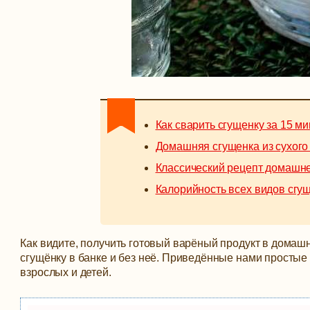
Как сварить сгущенку за 15 ми
Домашняя сгущенка из сухого
Классический рецепт домашн
Калорийность всех видов сгу
Как видите, получить готовый варёный продукт в домашни
сгущёнку в банке и без неё. Приведённые нами простые
взрослых и детей.