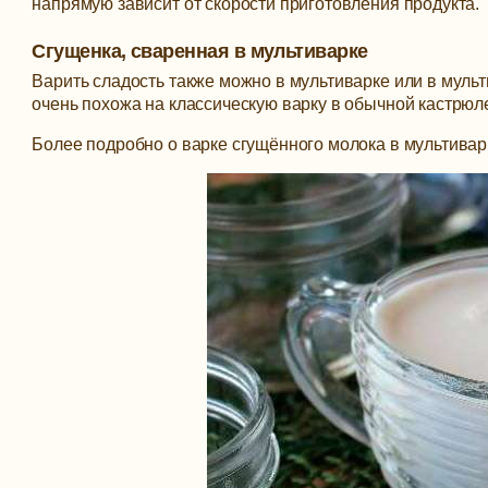
напрямую зависит от скорости приготовления продукта.
Сгущенка, сваренная в мультиварке
Варить сладость также можно в мультиварке или в мульт
очень похожа на классическую варку в обычной кастрюл
Более подробно о варке сгущённого молока в мультиварк