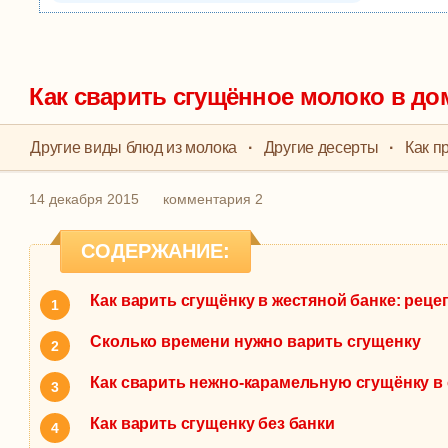
Как сварить сгущённое молоко в д
Другие виды блюд из молока
·
Другие десерты
·
Как п
14 декабря 2015
комментария 2
СОДЕРЖАНИЕ:
Как варить сгущёнку в жестяной банке: реце
Сколько времени нужно варить сгущенку
Как сварить нежно-карамельную сгущёнку в 
Как варить сгущенку без банки