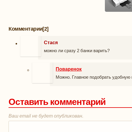
Комментарии
[2]
Стася
можно ли сразу 2 банки варить?
Поваренок
Можно. Главное подобрать удобную 
Оставить комментарий
Ваш email не будет опубликован.