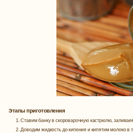
Этапы приготовления
Ставим банку в скороварочную кастрюлю, заливаем 
Доводим жидкость до кипения и кипятим молоко в т