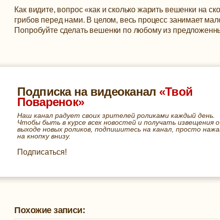
Как видите, вопрос «как и сколько жарить вешенки на ск
грибов перед нами. В целом, весь процесс занимает мал
Попробуйте сделать вешенки по любому из предложенных
Подписка на видеоканал
«Твой
Поваренок»
Наш канал радует своих зрителей роликами каждый день.
Чтобы быть в курсе всех новостей и получать извещения о
выходе новых роликов, подпишитесь на канал, просто нажа
на кнопку внизу.
Подписаться!
Похожие записи: