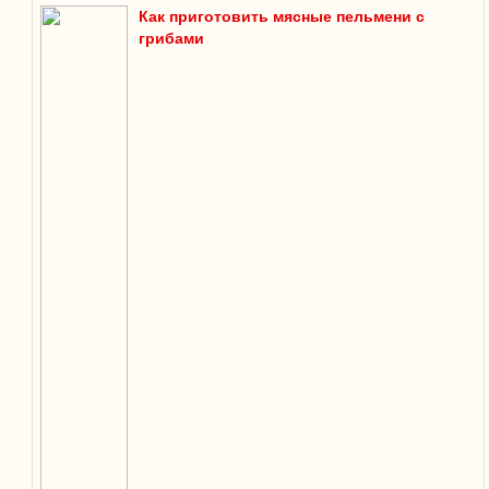
Как приготовить мясные пельмени с
грибами