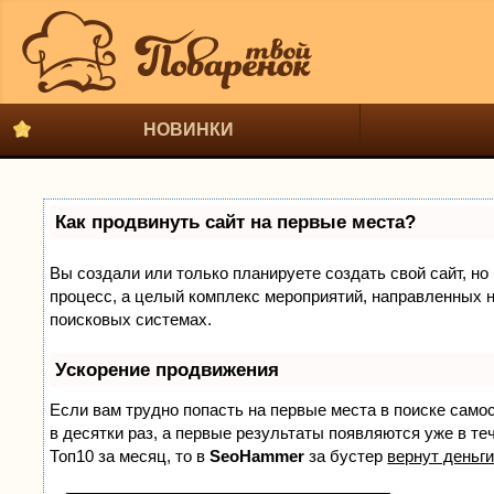
НОВИНКИ
Как продвинуть сайт на первые места?
Вы создали или только планируете создать свой сайт, но 
процесс, а целый комплекс мероприятий, направленных н
поисковых системах.
Ускорение продвижения
Если вам трудно попасть на первые места в поиске само
в десятки раз, а первые результаты появляются уже в теч
Топ10 за месяц, то в
SeoHammer
за бустер
вернут деньги