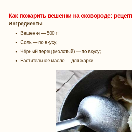
Как пожарить вешенки на сковороде: рецеп
Ингредиенты
Вешенки — 500 г;
Соль — по вкусу;
Чёрный перец (молотый) — по вкусу;
Растительное масло — для жарки.