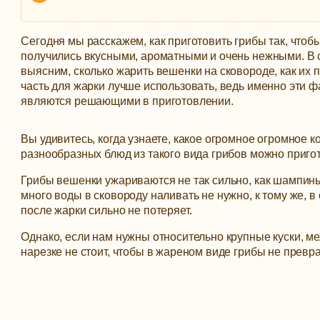
Сегодня мы расскажем, как приготовить грибы так, чтоб
получились вкусными, ароматными и очень нежными. В 
выясним, сколько жарить вешенки на сковороде, как их п
часть для жарки лучше использовать, ведь именно эти 
являются решающими в приготовлении.
Вы удивитесь, когда узнаете, какое огромное огромное 
разнообразных блюд из такого вида грибов можно пригот
Грибы вешенки ужариваются не так сильно, как шампин
много воды в сковороду наливать не нужно, к тому же, 
после жарки сильно не потеряет.
Однако, если нам нужны относительно крупные куски, ме
нарезке не стоит, чтобы в жареном виде грибы не превра