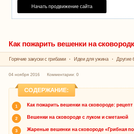
Начать продвижение сайта
Как пожарить вешенки на сковород
Горячие закуски с грибами
·
Идеи для ужина
·
Другие 
04 ноября 2016
Комментарии: 0
СОДЕРЖАНИЕ:
Как пожарить вешенки на сковороде: рецепт
Вешенки на сковороде с луком и сметаной
Жареные вешенки на сковороде «Грибная п