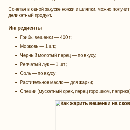
Сочетая в одной закуске ножки и шляпки, можно получи
деликатный продукт.
Ингредиенты
Грибы вешенки — 400 г;
Морковь — 1 шт.;
Чёрный молотый перец — по вкусу;
Репчатый лук — 1 шт.;
Соль — по вкусу;
Растительное масло — для жарки;
Специи (мускатный орех, перец горошком, паприка)